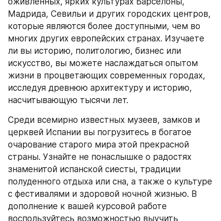
оживленных, ярких культурах Барселоны, 
Мадрида, Севильи и других городских центров, 
которые являются более доступными, чем во 
многих других европейских странах. Изучаете 
ли вы историю, политологию, бизнес или 
искусство, вы можете наслаждаться опытом 
жизни в процветающих современных городах, 
исследуя древнюю архитектуру и историю, 
насчитывающую тысячи лет.
Среди всемирно известных музеев, замков и 
церквей Испании вы погрузитесь в богатое 
очарование старого мира этой прекрасной 
страны. Узнайте не понаслышке о радостях 
знаменитой испанской сиесты, традиции 
полуденного отдыха или сна, а также о культуре 
с фестивалями и здоровой ночной жизнью. В 
дополнение к вашей курсовой работе 
воспользуйтесь возможностью выучить 