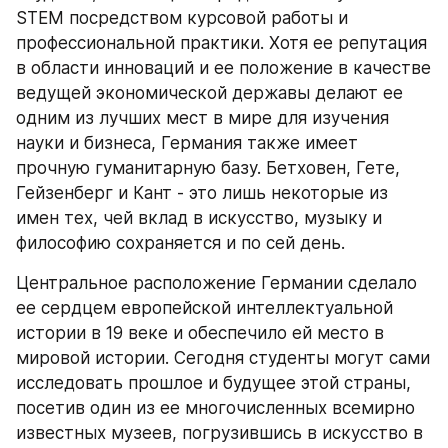
STEM посредством курсовой работы и 
профессиональной практики. Хотя ее репутация 
в области инноваций и ее положение в качестве 
ведущей экономической державы делают ее 
одним из лучших мест в мире для изучения 
науки и бизнеса, Германия также имеет 
прочную гуманитарную базу. Бетховен, Гете, 
Гейзенберг и Кант - это лишь некоторые из 
имен тех, чей вклад в искусство, музыку и 
философию сохраняется и по сей день.
Центральное расположение Германии сделало 
ее сердцем европейской интеллектуальной 
истории в 19 веке и обеспечило ей место в 
мировой истории. Сегодня студенты могут сами 
исследовать прошлое и будущее этой страны, 
посетив один из ее многочисленных всемирно 
известных музеев, погрузившись в искусство в 