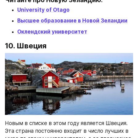
University of Otago
Высшее образование в Новой Зеландии
Оклендский университет
10. Швеция
Новым в списке в этом году является Швеция. 
Эта страна постоянно входит в число лучших в 