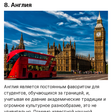
8. Англия
Англия является постоянным фаворитом для 
студентов, обучающихся за границей, и, 
учитывая ее давние академические традиции и 
огромное культурное разнообразие, это не 
удивительно. Помимо известной научной 