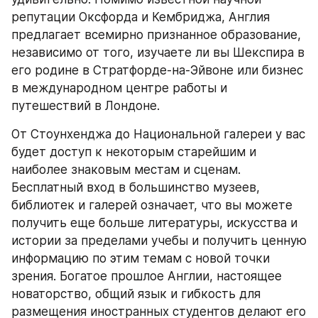
репутации Оксфорда и Кембриджа, Англия 
предлагает всемирно признанное образование, 
независимо от того, изучаете ли вы Шекспира в 
его родине в Стратфорде-на-Эйвоне или бизнес 
в международном центре работы и 
путешествий в Лондоне.
От Стоунхенджа до Национальной галереи у вас 
будет доступ к некоторым старейшим и 
наиболее знаковым местам и сценам. 
Бесплатный вход в большинство музеев, 
библиотек и галерей означает, что вы можете 
получить еще больше литературы, искусства и 
истории за пределами учебы и получить ценную 
информацию по этим темам с новой точки 
зрения. Богатое прошлое Англии, настоящее 
новаторство, общий язык и гибкость для 
размещения иностранных студентов делают его 