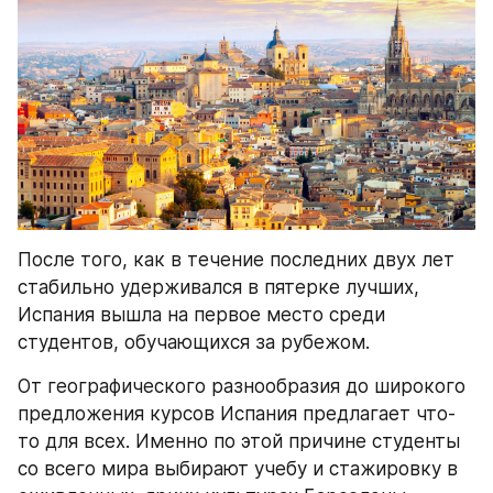
После того, как в течение последних двух лет 
стабильно удерживался в пятерке лучших, 
Испания вышла на первое место среди 
студентов, обучающихся за рубежом.
От географического разнообразия до широкого 
предложения курсов Испания предлагает что-
то для всех. Именно по этой причине студенты 
со всего мира выбирают учебу и стажировку в 