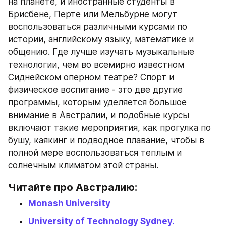
на планете, и иностранные студенты в 
Брисбене, Перте или Мельбурне могут 
воспользоваться различными курсами по 
истории, английскому языку, математике и 
общению. Где лучше изучать музыкальные 
технологии, чем во всемирно известном 
Сиднейском оперном театре? Спорт и 
физическое воспитание - это две другие 
программы, которым уделяется большое 
внимание в Австралии, и подобные курсы 
включают такие мероприятия, как прогулка по 
бушу, каякинг и подводное плавание, чтобы в 
полной мере воспользоваться теплым и 
солнечным климатом этой страны.
Читайте про Австралию:
Monash University
University of Technology Sydney. 