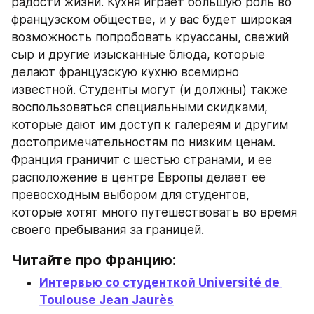
радости жизни. Кухня играет большую роль во 
французском обществе, и у вас будет широкая 
возможность попробовать круассаны, свежий 
сыр и другие изысканные блюда, которые 
делают французскую кухню всемирно 
известной. Студенты могут (и должны) также 
воспользоваться специальными скидками, 
которые дают им доступ к галереям и другим 
достопримечательностям по низким ценам. 
Франция граничит с шестью странами, и ее 
расположение в центре Европы делает ее 
превосходным выбором для студентов, 
которые хотят много путешествовать во время 
своего пребывания за границей.
Читайте про Францию:
Интервью со студенткой Université de 
Toulouse Jean Jaurès