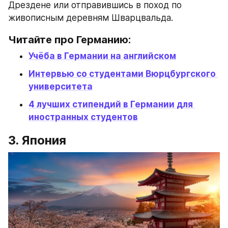
Дрездене или отправившись в поход по 
живописным деревням Шварцвальда.
Читайте про Германию:
Учёба в Германии на английском
Интервью со студентами Вюрцбургского 
университета
4 лучших стипендий в Германии для 
иностранных студентов
3. Япония