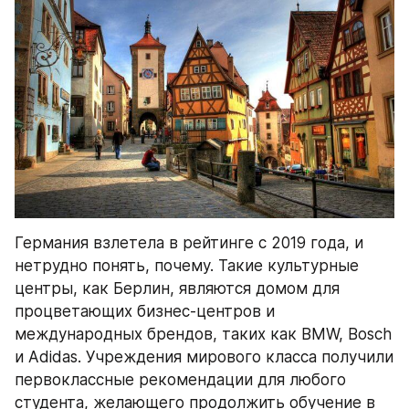
Германия взлетела в рейтинге с 2019 года, и 
нетрудно понять, почему. Такие культурные 
центры, как Берлин, являются домом для 
процветающих бизнес-центров и 
международных брендов, таких как BMW, Bosch 
и Adidas. Учреждения мирового класса получили 
первоклассные рекомендации для любого 
студента, желающего продолжить обучение в 