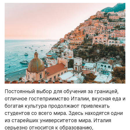
Постоянный выбор для обучения за границей, 
отличное гостеприимство Италии, вкусная еда и 
богатая культура продолжают привлекать 
студентов со всего мира. Здесь находятся одни 
из старейших университетов мира. Италия 
серьезно относится к образованию, 