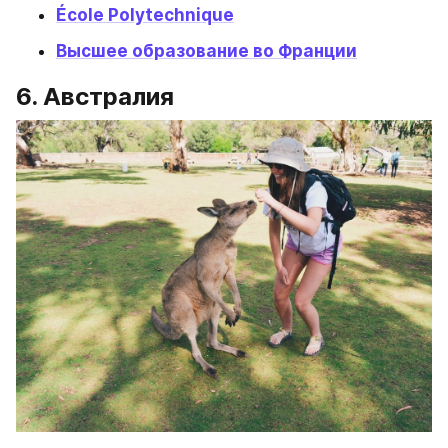
École Polytechnique
Высшее образование во Франции
6. Австралия