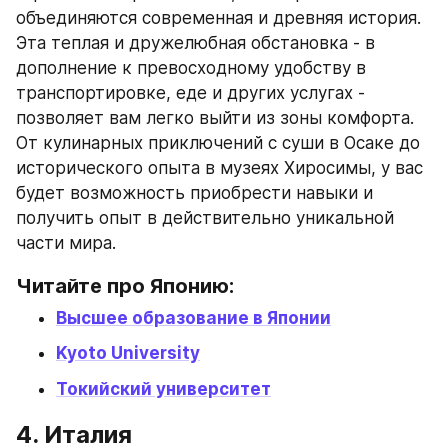
объединяются современная и древняя история. 
Эта теплая и дружелюбная обстановка - в 
дополнение к превосходному удобству в 
транспортировке, еде и других услугах - 
позволяет вам легко выйти из зоны комфорта. 
От кулинарных приключений с суши в Осаке до 
исторического опыта в музеях Хиросимы, у вас 
будет возможность приобрести навыки и 
получить опыт в действительно уникальной 
части мира.
Читайте про Японию:
Высшее образование в Японии
Kyoto University
Токийский университет
4. Италия