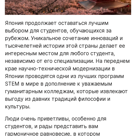
Япония продолжает оставаться лучшим 
выбором для студентов, обучающихся за 
рубежом. Уникальное сочетание инноваций и 
тысячелетней истории этой страны делает ее 
интересным местом для любого студента, 
независимо от его специализации. На переднем 
крае научно-технической модернизации в 
Японии проводятся одни из лучших программ 
STEM в мире в дополнение к уважаемым 
гуманитарным колледжам, которые извлекают 
выгоду из давних традиций философии и 
культуры.
Люди очень приветливы, особенно для 
студентов, и рады представить вам 
гармоничное равновесие, в котором 