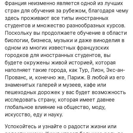
Франция неизменно является одной из лучших 
стран для обучения за рубежом, благодаря чему 
здесь проживают все типы иностранных 
студентов и множество разнообразных курсов. 
Поскольку вы продолжаете обучение в области 
биологии, бизнеса, музыки и даже виноделия в 
одном из многих известных французских 
городков для иностранных студентов, вы 
будете окружены живой историей, которая 
наполняет такие города, как Тур, Лион, Экс-ан-
Прованс, и, конечно же, Париж. В любой из его 
знаменитых галерей и музеев, кафе или 
пешеходных дорожек у вас будет возможность 
исследовать страну, которая имеет давнее 
глобальное влияние на общество, моду, 
искусство, еду и науку.
Успокойтесь и узнайте о радости жизни или 