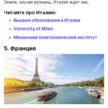
Земле, изучая вулканы, Италия ждет вас.
Читайте про Италию:
Высшее образование в Италии
University of Milan
Миланский политехнический институт
5. Франция