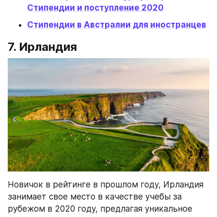
Стипендии и поступление 2020
Стипендии в Австралии для иностранцев
7. Ирландия
Новичок в рейтинге в прошлом году, Ирландия 
занимает свое место в качестве учебы за 
рубежом в 2020 году, предлагая уникальное 