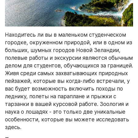
Находитесь ли вы в маленьком студенческом 
городке, окруженном природой, или в одном из 
больших, шумных городов Новой Зеландии, 
полевые работы и экскурсии являются обычным 
делом для студентов, обучающихся за границей. 
Живя среди самых захватывающих природных 
пейзажей, которые вы когда-либо встречали, у 
вас будет возможность включить походы по 
леднику, полеты на параплане и прыжки с 
тарзанки в вашей курсовой работе. Зоология и 
наука о лошадях - это только две уникальные 
особенности, которые вы можете исследовать 
здесь.