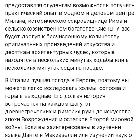
предоставляя студентам возможность получить 
практический опыт в модном и деловом центре 
Милана, историческом сокровищнице Рима и 
сельскохозяйственном богатстве Сиены. У вас 
будет доступ к бесчисленному количеству 
оригинальных произведений искусства и 
десяткам архитектурных чудес, которые 
находятся в нескольких минутах ходьбы или в 
нескольких минутах езды на поезде.
В Италии лучшая погода в Европе, поэтому вы 
можете легко исследовать холмы, острова и 
горы в выходные. Его долгая история 
встречается на каждом шагу: от 
древнегреческих и римских руин до искусства 
эпохи Возрождения и остатков Второй мировой 
войны. Если вы заинтересованы в изучении 
языка Данте и Макиавелли или изучении наук о 