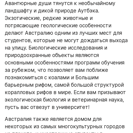
Авантюрные души тянутся к необычайному 
ландшафту и дикой природе Аутбэка. 
Экзотические, редкие животные и 
потрясающие геологические особенности 
делают Австралию одним из лучших мест для 
студентов, которые не могут дождаться выхода 
на улицу. Биологические исследования и 
природоохранные объекты являются 
основными особенностями программ обучения 
за рубежом, что позволяет вам поближе 
познакомиться с коалами и Большим 
барьерным рифом, самой большой структурой 
коралловых рифов в мире. Если вам призывают 
экологическая биология и ветеринарная наука, 
пусть вас отвезут в университет!
Австралия также является домом для 
некоторых из самых многокультурных городов 