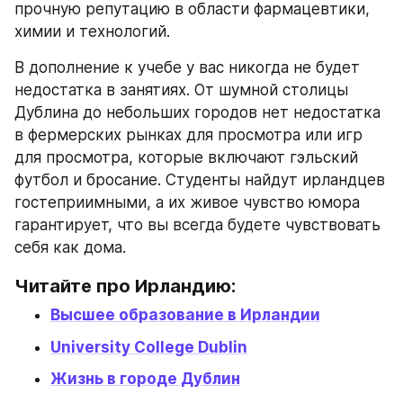
прочную репутацию в области фармацевтики, 
химии и технологий.
В дополнение к учебе у вас никогда не будет 
недостатка в занятиях. От шумной столицы 
Дублина до небольших городов нет недостатка 
в фермерских рынках для просмотра или игр 
для просмотра, которые включают гэльский 
футбол и бросание. Студенты найдут ирландцев 
гостеприимными, а их живое чувство юмора 
гарантирует, что вы всегда будете чувствовать 
себя как дома.
Читайте про Ирландию:
Высшее образование в Ирландии
University College Dublin
Жизнь в городе Дублин