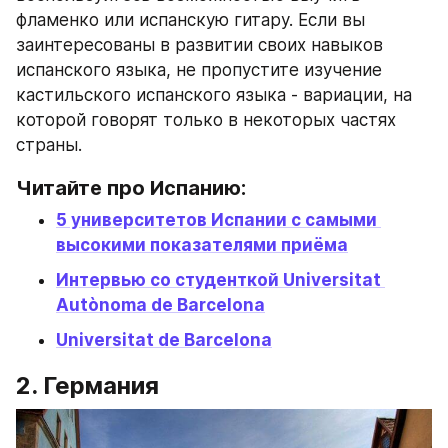
фламенко или испанскую гитару. Если вы 
заинтересованы в развитии своих навыков 
испанского языка, не пропустите изучение 
кастильского испанского языка - вариации, на 
которой говорят только в некоторых частях 
страны.
Читайте про Испанию:
5 университетов Испании с самыми 
высокими показателями приёма
Интервью со студенткой Universitat 
Autònoma de Barcelona
Universitat de Barcelona
2. Германия