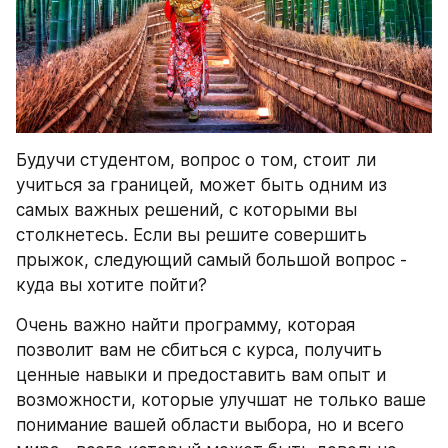
Будучи студентом, вопрос о том, стоит ли 
учиться за границей, может быть одним из 
самых важных решений, с которыми вы 
столкнетесь. Если вы решите совершить 
прыжок, следующий самый большой вопрос - 
куда вы хотите пойти?
Очень важно найти программу, которая 
позволит вам не сбиться с курса, получить 
ценные навыки и предоставить вам опыт и 
возможности, которые улучшат не только ваше 
понимание вашей области выбора, но и всего 