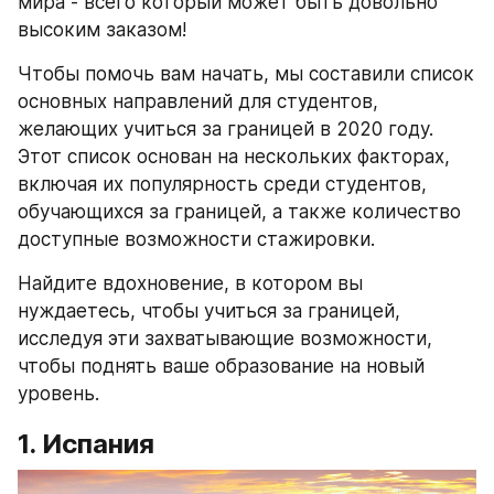
мира - всего который может быть довольно 
высоким заказом!
Чтобы помочь вам начать, мы составили список 
основных направлений для студентов, 
желающих учиться за границей в 2020 году. 
Этот список основан на нескольких факторах, 
включая их популярность среди студентов, 
обучающихся за границей, а также количество 
доступные возможности стажировки.
Найдите вдохновение, в котором вы 
нуждаетесь, чтобы учиться за границей, 
исследуя эти захватывающие возможности, 
чтобы поднять ваше образование на новый 
уровень.
1. Испания