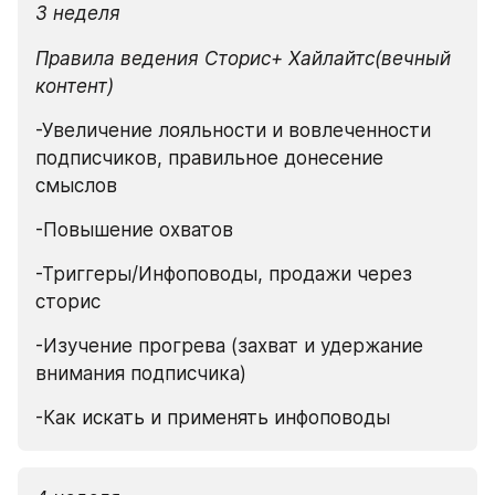
3 неделя
Правила ведения Сторис+ Хайлайтс(вечный 
контент)
-Увеличение лояльности и вовлеченности 
подписчиков, правильное донесение 
смыслов
-Повышение охватов
-Триггеры/Инфоповоды, продажи через 
сторис
-Изучение прогрева (захват и удержание 
внимания подписчика)
-Как искать и применять инфоповоды