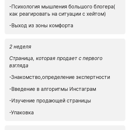
-Психология мышления большого блогера( 
как реагировать на ситуации с хейтом)
-Выход из зоны комфорта
2 неделя
Страница, которая продает с первого 
взгляда
-Знакомство,определение экспертности
-Введение в алгоритмы Инстаграм
-Изучение продающей страницы
-Упаковка 