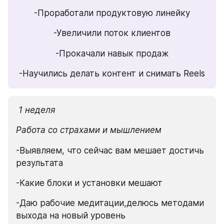
-Проработали продуктовую линейку
-Увеличили поток клиентов
-Прокачали навык продаж
-Научились делать контент и снимать Reels
 1 неделя
Работа со страхами и мышлением
-Выявляем, что сейчас вам мешает достичь 
результата
-Какие блоки и установки мешают
-Даю рабочие медитации,делюсь методами 
выхода на новый уровень