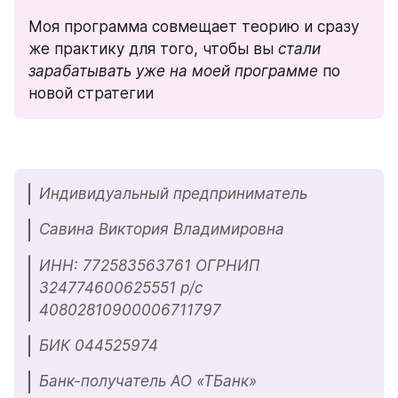
Моя программа совмещает теорию и сразу 
же практику для того, чтобы вы 
стали 
зарабатывать уже на моей программе
 по 
новой стратегии
Индивидуальный предприниматель
Савина Виктория Владимировна
ИНН: 772583563761 ОГРНИП 
324774600625551 р/с 
40802810900006711797
БИК 044525974
Банк-получатель АО «ТБанк»