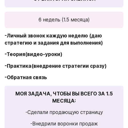
6 недель (1.5 месяца)
-Личный звонок каждую неделю (даю 
стратегию и задания для выполнения)
-Теория(видео-уроки)
-Практика(внедрение стратегии сразу)
-Обратная связь
МОЯ ЗАДАЧА, ЧТОБЫ ВЫ ВСЕГО ЗА 1.5 
МЕСЯЦА:
-Сделали продающую страницу
-Внедрили воронки продаж