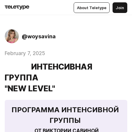
About Teletype
Join
@woysavina
February 7, 2025
ИНТЕНСИВНАЯ
ГРУППА
"NEW LEVEL"
ПРОГРАММА ИНТЕНСИВНОЙ 
ГРУППЫ 
 ОТ ВИКТОРИИ САВИНОЙ