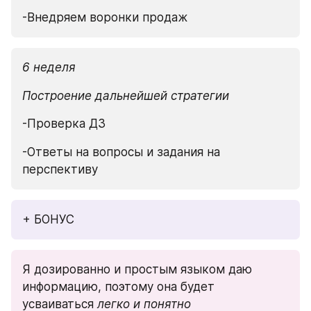
-Внедряем воронки продаж
6 неделя
Построение дальнейшей стратегии
-Проверка ДЗ
-Ответы на вопросы и задания на 
перспективу
+ БОНУС
Я дозированно и простым языком даю 
информацию, поэтому она будет 
усваиваться 
легко и понятно