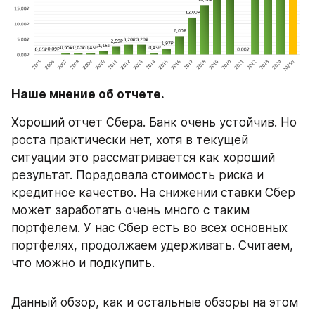
Наше мнение об отчете.
Хороший отчет Сбера. Банк очень устойчив. Но 
роста практически нет, хотя в текущей 
ситуации это рассматривается как хороший 
результат. Порадовала стоимость риска и 
кредитное качество. На снижении ставки Сбер 
может заработать очень много с таким 
портфелем. У нас Сбер есть во всех основных 
портфелях, продолжаем удерживать. Считаем, 
что можно и подкупить.
Данный обзор, как и остальные обзоры на этом 