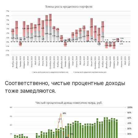
Соответственно, чистые процентные доходы 
тоже замедляются.