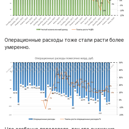
Операционные расходы тоже стали расти более 
умеренно.