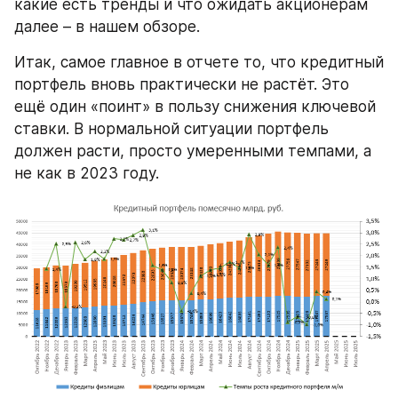
какие есть тренды и что ожидать акционерам 
далее – в нашем обзоре.
Итак, самое главное в отчете то, что кредитный 
портфель вновь практически не растёт. Это 
ещё один «поинт» в пользу снижения ключевой 
ставки. В нормальной ситуации портфель 
должен расти, просто умеренными темпами, а 
не как в 2023 году.