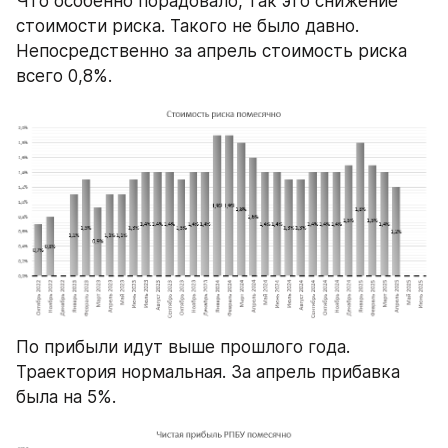
Что особенно порадовало, так это снижение 
стоимости риска. Такого не было давно. 
Непосредственно за апрель стоимость риска 
всего 0,8%.
По прибыли идут выше прошлого года. 
Траектория нормальная. За апрель прибавка 
была на 5%.