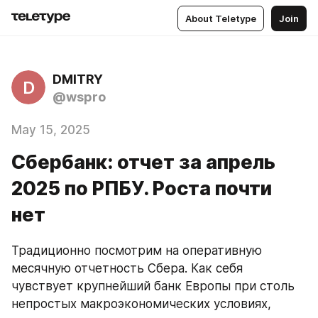
About Teletype
Join
DMITRY
D
@wspro
May 15, 2025
Сбербанк: отчет за апрель
2025 по РПБУ. Роста почти
нет
Традиционно посмотрим на оперативную 
месячную отчетность Сбера. Как себя 
чувствует крупнейший банк Европы при столь 
непростых макроэкономических условиях, 