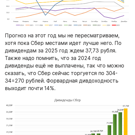
Прогноз на этот год мы не пересматриваем, 
хотя пока Сбер местами идет лучше него. По 
дивидендам за 2025 год ждем 37,73 рубля. 
Также надо помнить, что за 2024 год 
дивиденды ещё не выплачены, так что можно 
сказать, что Сбер сейчас торгуется по 304-
34=270 рублей. Форвардная дивдоходность 
выходит почти 14%.