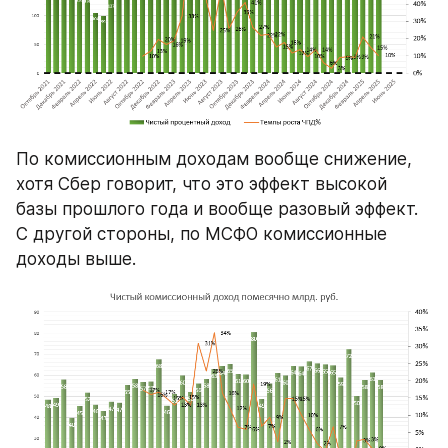
По комиссионным доходам вообще снижение, 
хотя Сбер говорит, что это эффект высокой 
базы прошлого года и вообще разовый эффект. 
С другой стороны, по МСФО комиссионные 
доходы выше.