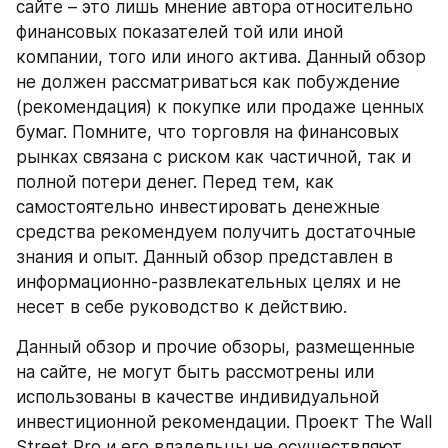
сайте – это лишь мнение автора относительно 
финансовых показателей той или иной 
компании, того или иного актива. Данный обзор 
не должен рассматриваться как побуждение 
(рекомендация) к покупке или продаже ценных 
бумаг. Помните, что торговля на финансовых 
рынках связана с риском как частичной, так и 
полной потери денег. Перед тем, как 
самостоятельно инвестировать денежные 
средства рекомендуем получить достаточные 
знания и опыт. Данный обзор представлен в 
информационно-развлекательных целях и не 
несет в себе руководство к действию.
Данный обзор и прочие обзоры, размещенные 
на сайте, не могут быть рассмотрены или 
использованы в качестве индивидуальной 
инвестиционной рекомендации. Проект The Wall 
Street Pro и его владельцы не осуществляют 