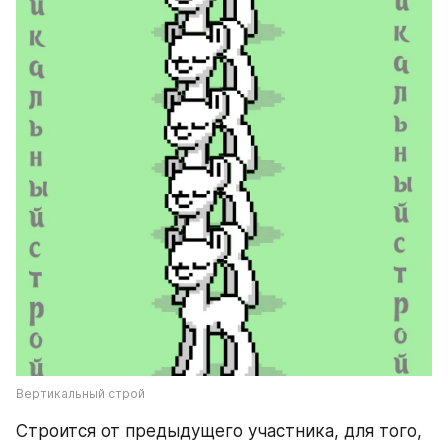
Вертикальный строй
Строится от предыдущего участника, для того, 