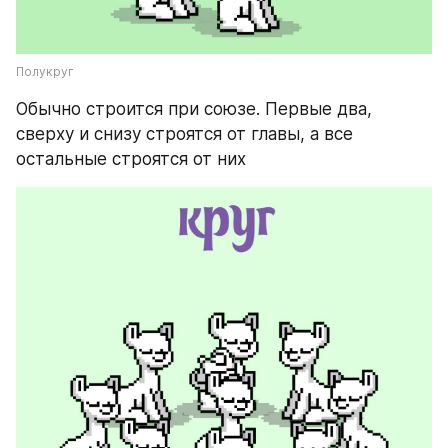
Полукруг
Обычно строится при союзе. Первые два, 
сверху и снизу строятся от главы, а все 
остальные строятся от них