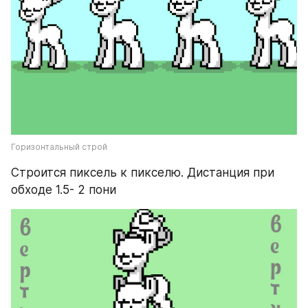
Горизонтальный строй
Строится пиксель к пикселю. Дистанция при 
обходе 1.5- 2 пони