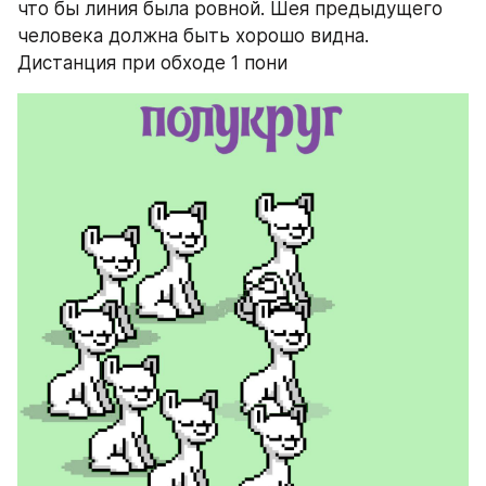
что бы линия была ровной. Шея предыдущего 
человека должна быть хорошо видна. 
Дистанция при обходе 1 пони