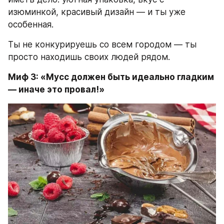
изюминкой, красивый дизайн — и ты уже 
особенная.
Ты не конкурируешь со всем городом — ты 
просто находишь своих людей рядом.
Миф 3: «Мусс должен быть идеально гладким 
— иначе это провал!»