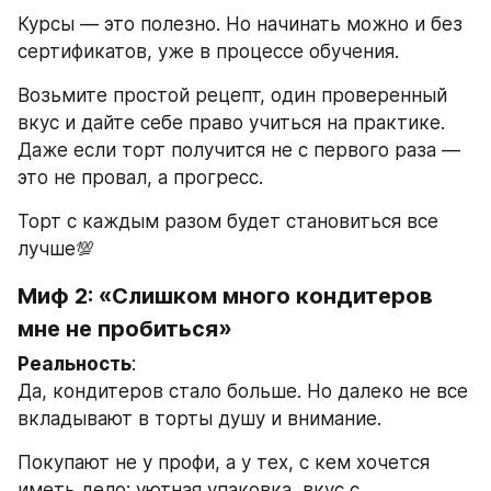
Курсы — это полезно. Но начинать можно и без 
сертификатов, уже в процессе обучения.
Возьмите простой рецепт, один проверенный 
вкус и дайте себе право учиться на практике. 
Даже если торт получится не с первого раза — 
это не провал, а прогресс.
Торт с каждым разом будет становиться все 
лучше💯
Миф 2: «Слишком много кондитеров 
мне не пробиться»
Реальность
:
Да, кондитеров стало больше. Но далеко не все 
вкладывают в торты душу и внимание.
Покупают не у профи, а у тех, с кем хочется 
иметь дело: уютная упаковка, вкус с 