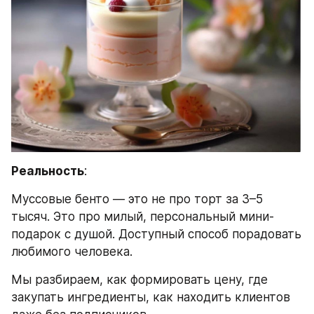
Реальность
:
Муссовые бенто — это не про торт за 3–5 
тысяч. Это про милый, персональный мини-
подарок с душой. Доступный способ порадовать 
любимого человека.
Мы разбираем, как формировать цену, где 
закупать ингредиенты, как находить клиентов 