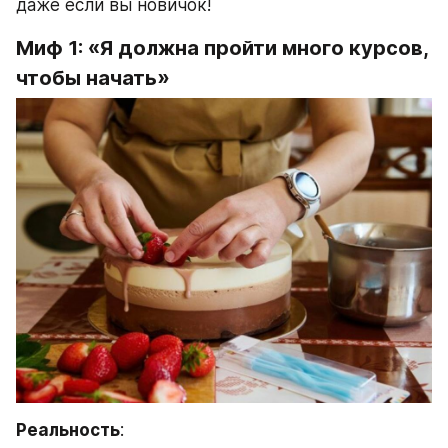
даже если вы новичок!
Миф 1: «Я должна пройти много курсов, 
чтобы начать»
Реальность
: 