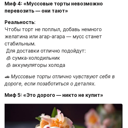
Миф 4: «Муссовые торты невозможно 
перевозить — они тают»
Реальность
:
Чтобы торт не поплыл, добавь немного 
желатина или агар-агара — мусс станет 
стабильным.
 Для доставки отлично подойдут:
 🧊 сумка-холодильник
 🧊 аккумуляторы холода
🚗 Муссовые торты отлично чувствуют себя в 
дороге, если позаботиться о деталях.
Миф 5: «Это дорого — никто не купит»