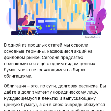
В одной из прошлых статей мы освоили 
основные термины, касающиеся акций на 
фондовом рынке. Сегодня предлагаю 
познакомиться ещё с одним видом ценных 
бумаг, часто встречающимся на бирже - 
облигациями
.
Облигация – это, по сути, долговая расписка. Вы 
даёте в долг эмитенту (юридическому лицу, 
нуждающемуся в деньгах и выпускающему 
ценную бумагу), а он в свою очередь обязуется 
вернуть этот долг спустя определённое время, 