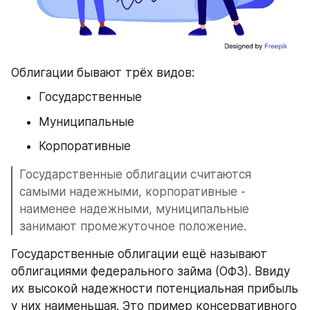
Облигации бывают трёх видов:
Государственные
Муниципальные
Корпоративные
Государственные облигации считаются 
самыми надежными, корпоративные - 
наименее надежными, муниципальные 
занимают промежуточное положение.
Государственные облигации ещё называют 
облигациями федерального займа (ОФЗ). Ввиду 
их высокой надежности потенциальная прибыль 
у них наименьшая. Это пример консервативного 