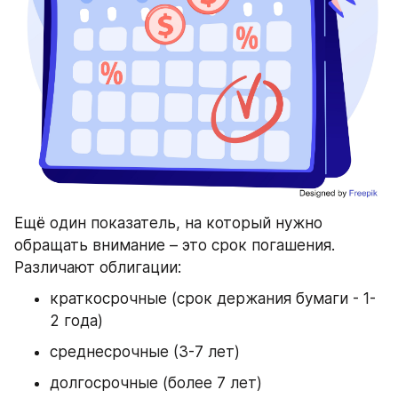
Ещё один показатель, на который нужно 
обращать внимание – это срок погашения. 
Различают облигации:
краткосрочные (срок держания бумаги - 1-
2 года)
среднесрочные (3-7 лет)
долгосрочные (более 7 лет)