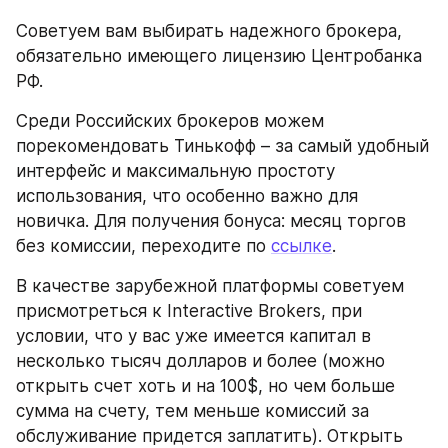
Советуем вам выбирать надежного брокера, 
обязательно имеющего лицензию Центробанка 
РФ. 
Среди Российских брокеров можем 
порекомендовать Тинькофф – за самый удобный 
интерфейс и максимальную простоту 
использования, что особенно важно для 
новичка. Для получения бонуса: месяц торгов 
без комиссии, переходите по 
ссылке
. 
В качестве зарубежной платформы советуем 
присмотреться к Interactive Brokers, при 
условии, что у вас уже имеется капитал в 
несколько тысяч долларов и более (можно 
открыть счет хоть и на 100$, но чем больше 
сумма на счету, тем меньше комиссий за 
обслуживание придется заплатить). Открыть 