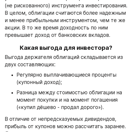
(не рискованного) инструмента инвестирования. 
В целом, облигации считаются более надежным 
и менее прибыльным инструментом, чем те же 
акции. В то же время доходность по ним 
превышает доход от банковских вкладов.
Какая выгода для инвестора?
Выгода держателя облигаций складывается из 
двух составляющих:
Регулярно выплачивающиеся проценты 
(купонный доход);
Разница между стоимостью облигации на 
момент покупки и на момент погашения 
(«купил дёшево - продал дорого»).
В отличие от непредсказуемых дивидендов, 
прибыль от купонов можно рассчитать заранее. 