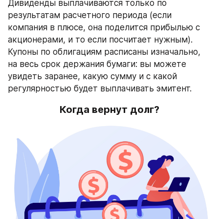
Дивиденды выплачиваются только по 
результатам расчетного периода (если 
компания в плюсе, она поделится прибылью с 
акционерами, и то если посчитает нужным). 
Купоны по облигациям расписаны изначально, 
на весь срок держания бумаги: вы можете 
увидеть заранее, какую сумму и с какой 
регулярностью будет выплачивать эмитент.
Когда вернут долг?