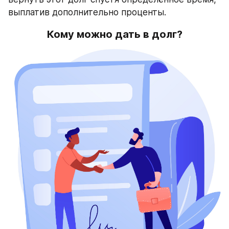
выплатив дополнительно проценты.
Кому можно дать в долг?