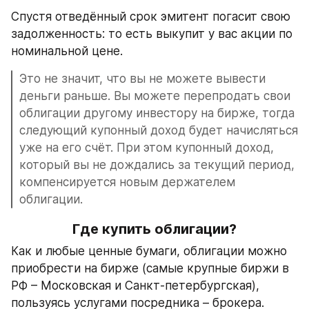
Спустя отведённый срок эмитент погасит свою 
задолженность: то есть выкупит у вас акции по 
номинальной цене.
Это не значит, что вы не можете вывести 
деньги раньше. Вы можете перепродать свои 
облигации другому инвестору на бирже, тогда 
следующий купонный доход будет начисляться 
уже на его счёт. При этом купонный доход, 
который вы не дождались за текущий период, 
компенсируется новым держателем 
облигации.
Где купить облигации?
Как и любые ценные бумаги, облигации можно 
приобрести на бирже (самые крупные биржи в 
РФ – Московская и Санкт-петербургская), 
пользуясь услугами посредника – брокера. 