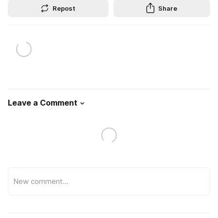
Repost
Share
Leave a Comment