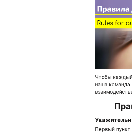
Чтобы каждый 
наша команда 
взаимодействи
Пра
Уважительн
Первый пункт 