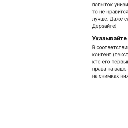
попыток унизи
то не нравится
лучше. Даже с
Дерзайте!
Указывайте 
В соответстви
контент (текст
кто его первы
права на ваше 
на снимках ни