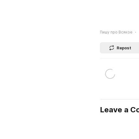
Пишу про Всякое
Repost
Leave a 