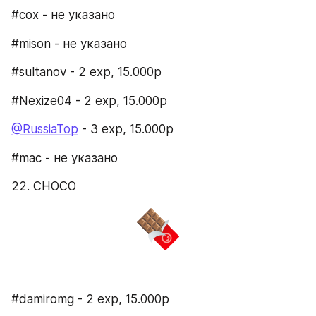
#cox - не указано
#mison - не указано
#sultanov - 2 exp, 15.000p
#Nexize04 - 2 exp, 15.000p
@RussiaTop
 - 3 exp, 15.000p
#mac - не указано
22. CHOCO
#damiromg - 2 exp, 15.000p