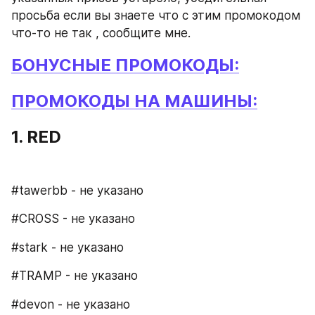
просьба если вы знаете что с этим промокодом 
что-то не так , сообщите мне.
БОНУСНЫЕ ПРОМОКОДЫ:
ПРОМОКОДЫ НА МАШИНЫ:​
1. RED
#tawerbb - не указано
#CROSS - не указано
#stark - не указано
#TRAMP - не указано
#devon - не указано