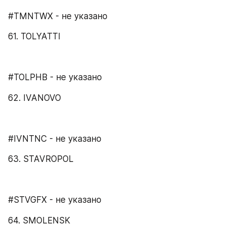
#TMNTWX - не указано
61. TOLYATTI
#TOLPHB - не указано
62. IVANOVO
#IVNTNC - не указано
63. STAVROPOL
#STVGFX - не указано
64. SMOLENSK