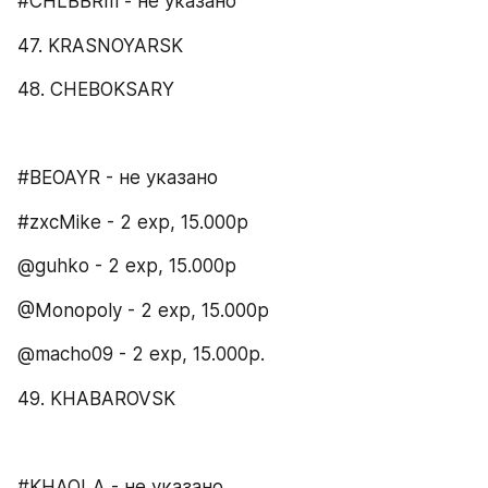
#CHLBBRm - не указано
47. KRASNOYARSK
48. CHEBOKSARY
#BEOAYR - не указано
#zxcMike - 2 exp, 15.000p
@guhko - 2 exp, 15.000p
@Monopoly - 2 exp, 15.000p
@macho09 - 2 exp, 15.000p.
49. KHABAROVSK
#KHAQLA - не указано