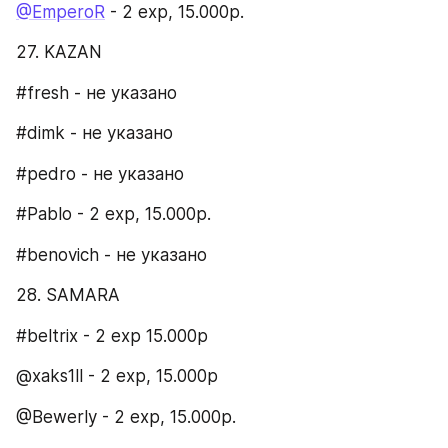
@EmperoR
 - 2 exp, 15.000р.
27. KAZAN​
#fresh - не указано
#dimk - не указано
#pedro - не указано
#Pablo - 2 exp, 15.000р.
#benovich - не указано
28. SAMARA​
#beltrix - 2 exp 15.000р
@xaks1ll - 2 exp, 15.000р
@Bewerly - 2 exp, 15.000р.