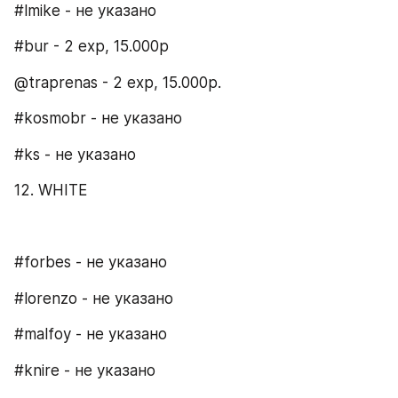
#lmike - не указано
#bur - 2 exp, 15.000p
@traprenas - 2 exp, 15.000p.
#kosmobr - не указано
#ks - не указано
12. WHITE
#forbes - не указано
#lorenzo - не указано
#malfoy - не указано
#knire - не указано