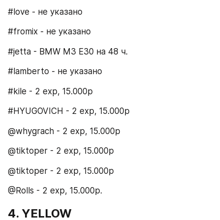
#love - не указано
#fromix - не указано
#jetta - BMW M3 E30 на 48 ч.
#lamberto - не указано
#kile - 2 exp, 15.000р
#HYUGOVICH - 2 exp, 15.000р
@whygrach - 2 exp, 15.000р
@tiktoper - 2 exp, 15.000р
@tiktoper - 2 exp, 15.000р
@Rolls - 2 exp, 15.000р.
4. YELLOW