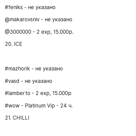
#feniks - не указано
@makarovsniv - не указано
@3000000 - 2 exp, 15.000р.
20. ICE
#mazhorik - не указано
#vasd - не указано
#lamberto - 2 exp, 15.000р
#wow - Platinum Vip - 24 ч.
21. CHILLI