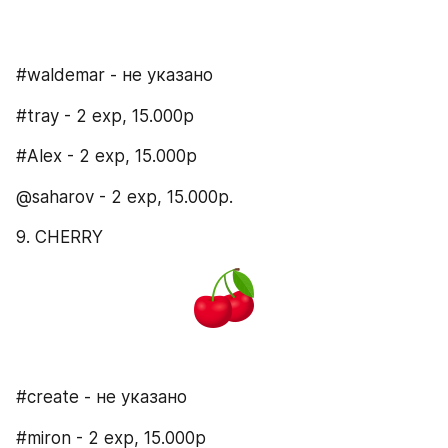
#waldemar - не указано
#tray - 2 exp, 15.000р
#Alex - 2 exp, 15.000р
@saharov - 2 exp, 15.000р.
9. CHERRY
#create - не указано
#miron - 2 exp, 15.000р