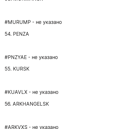
#MURUMP - не указано
54. PENZA
#PNZYAE - не указано
55. KURSK
#KUAVLX - не указано
56. ARKHANGELSK
#ARKVXS - не указано