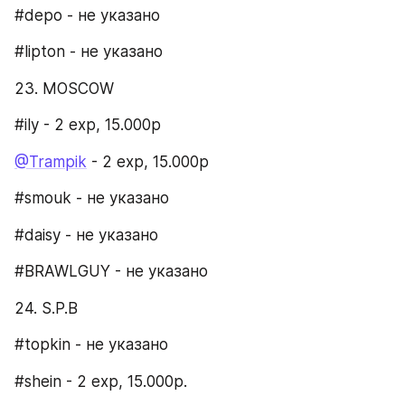
#depo - не указано
#lipton - не указано
23. MOSCOW​
#ily - 2 exp, 15.000p
@Trampik
 - 2 exp, 15.000p
#smouk - не указано
#daisy - не указано
#BRAWLGUY - не указано
24. S.P.B​
#topkin - не указано
#shein - 2 exp, 15.000р.