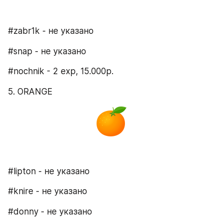
#zabr1k - не указано
#snap - не указано
#nochnik - 2 exp, 15.000p.
5. ORANGE
#lipton - не указано
#knire - не указано
#donny - не указано