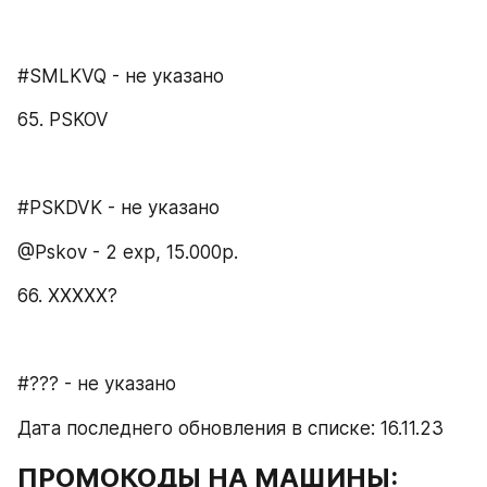
#SMLKVQ - не указано
65. PSKOV
#PSKDVK - не указано
@Pskov - 2 exp, 15.000p.
66. XXXXX?
#??? - не указано
Дата последнего обновления в списке: 16.11.23
ПРОМОКОДЫ НА МАШИНЫ:​