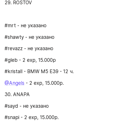
29. ROSTOV
#mrt - не указано
#shawty - не указано
#revazz - не указано
#gleb - 2 exp, 15.000р
#kristall - BMW M5 E39 - 12 ч.
@Аngels
 - 2 exp, 15.000p.
30. ANAPA​
#sayd - не указано
#snapi - 2 exp, 15.000р.