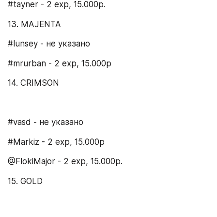
#tayner - 2 exp, 15.000p.
13. MAJENTA​
#lunsey - не указано
#mrurban - 2 exp, 15.000р
14. CRIMSON
#vasd - не указано
#Markiz - 2 exp, 15.000p
@FlokiMajor - 2 exp, 15.000p.
15. GOLD