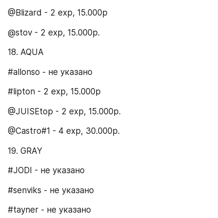
@Blizard - 2 exp, 15.000p
@stov - 2 exp, 15.000p.
18. AQUA​
#allonso - не указано
#lipton - 2 exp, 15.000р
@JUISEtop - 2 exp, 15.000р.
@Castro#1 - 4 exp, 30.000p.
19. GRAY​
#JODI - не указано
#senviks - не указано
#tayner - не указано