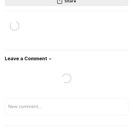
Share
Leave a Comment