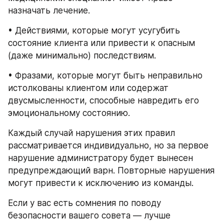
назначать лечение.
• Действиями, которые могут усугубить 
состояние клиента или привести к опасным 
(даже минимально) последствиям.
• Фразами, которые могут быть неправильно 
истолкованы клиентом или содержат 
двусмысленности, способные навредить его 
эмоциональному состоянию.
Каждый случай нарушения этих правил 
рассматривается индивидуально, но за первое 
нарушение администратору будет вынесен 
предупреждающий варн. Повторные нарушения 
могут привести к исключению из команды.
Если у вас есть сомнения по поводу 
безопасности вашего совета — лучше 