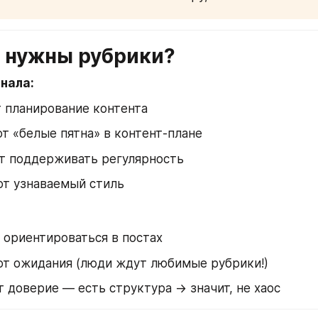
м нужны рубрики?
нала:
 планирование контента
 «белые пятна» в контент-плане
т поддерживать регулярность
т узнаваемый стиль
ориентироваться в постах
т ожидания (люди ждут любимые рубрики!)
доверие — есть структура → значит, не хаос