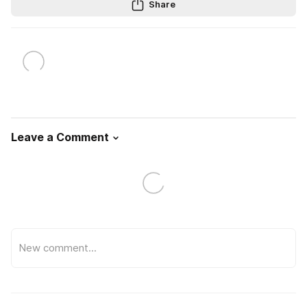
Share
Leave a Comment