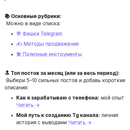
📚 Основные рубрики:
 Можно в виде списка:
💬 Фишки Telegram
✍️ Методы продвижения
🛠 Полезные инструменты
🔝 Топ постов за месяц (или за весь период):
 Выбери 5–10 сильных постов и добавь короткие 
описания:
Как я зарабатываю с телефона:
 мой опыт 
Читать →
Мой путь к созданию Тg канала:
 личная 
история с выводами 
Читать →