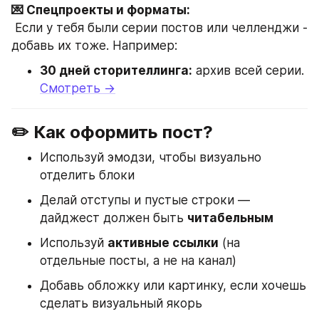
💌 Спецпроекты и форматы:
 Если у тебя были серии постов или челленджи - 
добавь их тоже. Например:
30 дней сторителлинга:
 архив всей серии. 
Смотреть →
✏️ Как оформить пост?
Используй эмодзи, чтобы визуально 
отделить блоки
Делай отступы и пустые строки — 
дайджест должен быть 
читабельным
Используй 
активные ссылки
 (на 
отдельные посты, а не на канал)
Добавь обложку или картинку, если хочешь 
сделать визуальный якорь