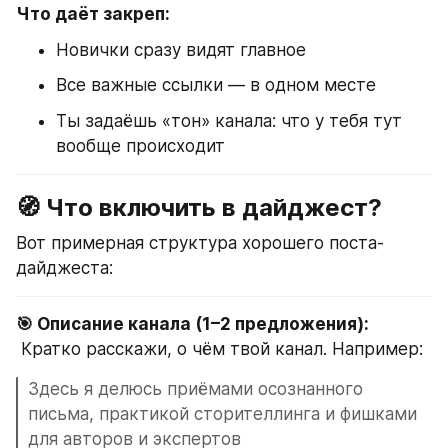
Что даёт закреп:
Новички сразу видят главное
Все важные ссылки — в одном месте
Ты задаёшь «тон» канала: что у тебя тут 
вообще происходит
🧭 Что включить в дайджест?
Вот примерная структура хорошего поста-
дайджеста:
🎯 Описание канала (1–2 предложения):
 Кратко расскажи, о чём твой канал. Например:
Здесь я делюсь приёмами осознанного 
письма, практикой сторителлинга и фишками 
для авторов и экспертов