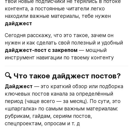
твои новые подписчики не терялись в потоке 
контента, а постоянные читатели легко 
находили важные материалы, тебе нужен 
дайджест
Сегодня расскажу, что это такое, зачем он 
нужен и как сделать свой полезный и удобный 
дайджест-пост с закрепом
 — мощный 
инструмент навигации по твоему контенту
🔍 Что такое дайджест постов?
Дайджест
 — это краткий обзор или подборка 
ключевых постов канала за определённый 
период (чаще всего — за месяц). По сути, это 
«шпаргалка» по самым важным материалам: 
рубрикам, гайдам, сериям постов, 
спецпроектам, опросам и т. д