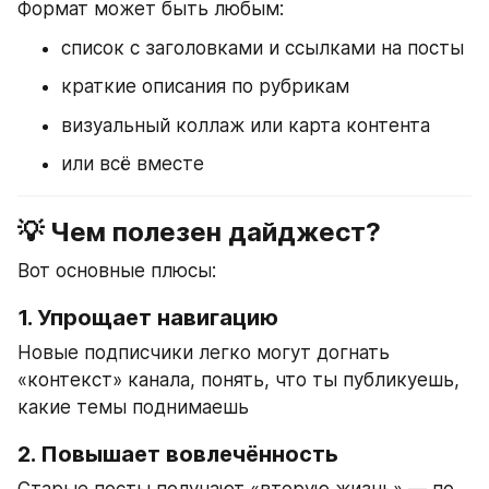
Формат может быть любым:
список с заголовками и ссылками на посты
краткие описания по рубрикам
визуальный коллаж или карта контента
или всё вместе
💡 Чем полезен дайджест?
Вот основные плюсы:
1. 
Упрощает навигацию
Новые подписчики легко могут догнать 
«контекст» канала, понять, что ты публикуешь, 
какие темы поднимаешь
2. 
Повышает вовлечённость