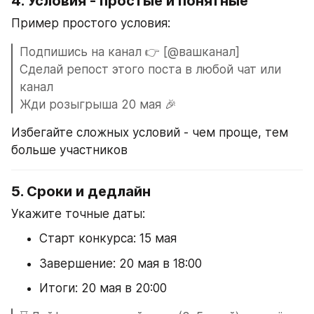
4. 
Условия - простые и понятные
Пример простого условия:
Подпишись на канал 👉 [@вашканал]
Сделай репост этого поста в любой чат или 
канал
Жди розыгрыша 20 мая 🎉
Избегайте сложных условий - чем проще, тем 
больше участников
5. 
Сроки и дедлайн
Укажите точные даты:
Старт конкурса: 15 мая
Завершение: 20 мая в 18:00
Итоги: 20 мая в 20:00