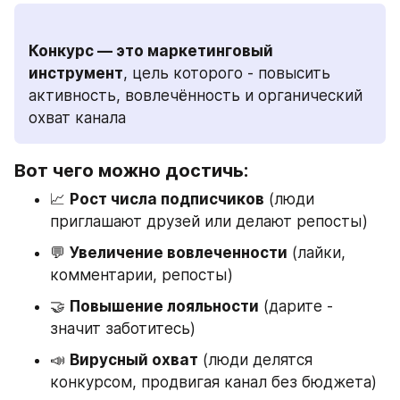
Конкурс — это маркетинговый 
инструмент
, цель которого - повысить 
активность, вовлечённость и органический 
охват канала
Вот чего можно достичь:
📈 
Рост числа подписчиков
 (люди 
приглашают друзей или делают репосты)
💬 
Увеличение вовлеченности
 (лайки, 
комментарии, репосты)
🤝 
Повышение лояльности
 (дарите - 
значит заботитесь)
📣 
Вирусный охват
 (люди делятся 
конкурсом, продвигая канал без бюджета)