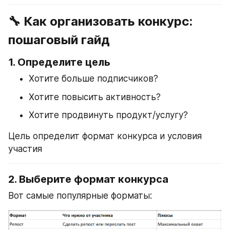
🔧 Как организовать конкурс: 
пошаговый гайд
1. 
Определите цель
Хотите больше подписчиков?
Хотите повысить активность?
Хотите продвинуть продукт/услугу?
Цель определит формат конкурса и условия 
участия
2. 
Выберите формат конкурса
Вот самые популярные форматы: