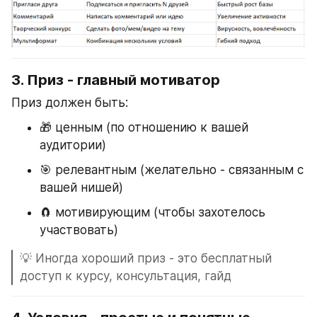
3. 
Приз - главный мотиватор
Приз должен быть:
🎁 ценным (по отношению к вашей 
аудитории)
🎯 релевантным (желательно - связанным с 
вашей нишей)
🧲 мотивирующим (чтобы захотелось 
участвовать)
💡 Иногда хороший приз - это бесплатный 
доступ к курсу, консультация, гайд