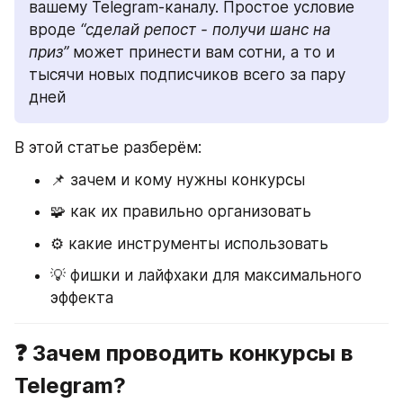
вашему Telegram-каналу. Простое условие 
вроде 
“сделай репост - получи шанс на 
приз”
 может принести вам сотни, а то и 
тысячи новых подписчиков всего за пару 
дней
В этой статье разберём:
📌 зачем и кому нужны конкурсы
🧩 как их правильно организовать
⚙️ какие инструменты использовать
💡 фишки и лайфхаки для максимального 
эффекта
❓ Зачем проводить конкурсы в 
Telegram?