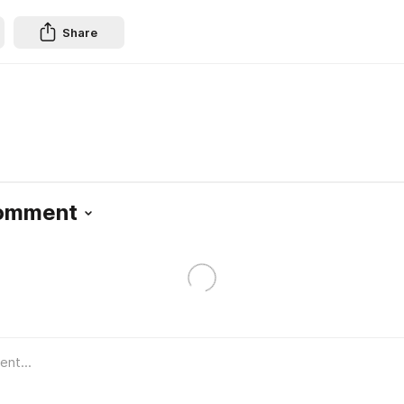
Share
Comment