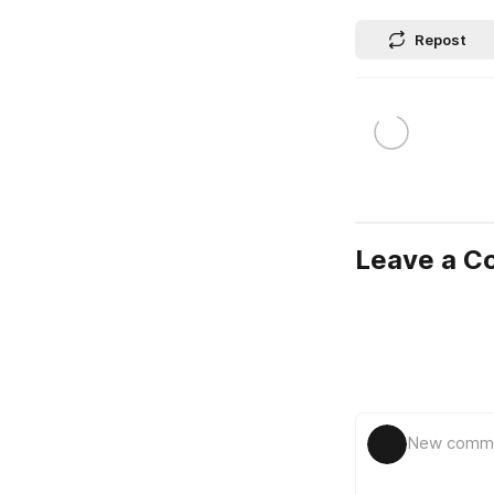
Repost
Leave a 