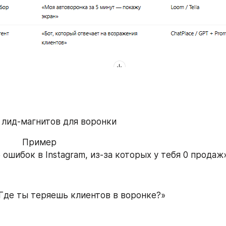
ы лид-магнитов для воронки
 «5 ошибок в Instagram, из-за которых у тебя 0 продаж