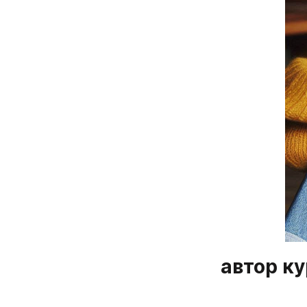
автор ку