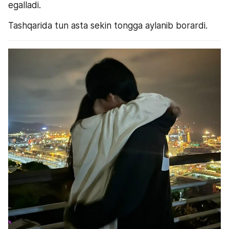
egalladi.
Tashqarida tun asta sekin tongga aylanib borardi.