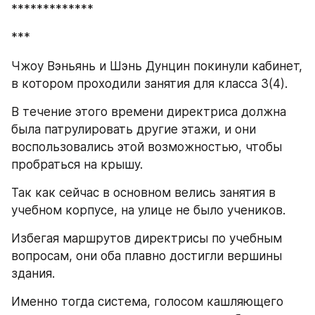
*************
***
Чжоу Вэньянь и Шэнь Дунцин покинули кабинет, 
в котором проходили занятия для класса 3(4).
В течение этого времени директриса должна 
была патрулировать другие этажи, и они 
воспользовались этой возможностью, чтобы 
пробраться на крышу.
Так как сейчас в основном велись занятия в 
учебном корпусе, на улице не было учеников.
Избегая маршрутов директрисы по учебным 
вопросам, они оба плавно достигли вершины 
здания.
Именно тогда система, голосом кашляющего 