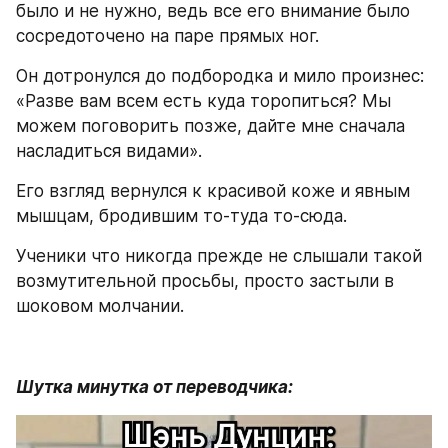
было и не нужно, ведь все его внимание было 
сосредоточено на паре прямых ног.
Он дотронулся до подбородка и мило произнес: 
«Разве вам всем есть куда торопиться? Мы 
можем поговорить позже, дайте мне сначала 
насладиться видами».
Его взгляд вернулся к красивой коже и явным 
мышцам, бродившим то-туда то-сюда.
Ученики что никогда прежде не слышали такой 
возмутительной просьбы, просто застыли в 
шоковом молчании.
Шутка минутка от переводчика: