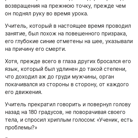
возвращения на прежнюю точку, прежде чем 
он поднял руку во время урока.
Учитель, который в настоящее время проводил 
занятие, был похож на повешенного призрака, 
его глубокие синие отметены на шее, указывали 
на причину его смерти.
Хотя, прежде всего в глаза других бросался его 
язык, который был удлинен до такой степени, 
что доходил аж до груди мужчины, орган 
покачивался из стороны в сторону, от каждого 
его движения.
Учитель прекратил говорить и повернул голову 
назад на 180 градусов, не поворачивая своего 
тела, и спросил хриплым голосом: «Ученик, есть 
проблемы?»