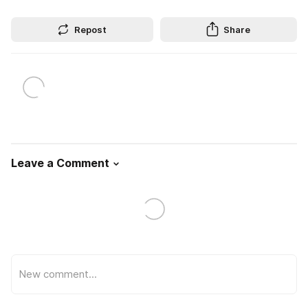
Repost
Share
Leave a Comment