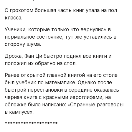
С грохотом большая часть книг упала на пол 
класса.
Ученики, которые только что вернулись в 
нормальное состояние, тут же уставились в 
сторону шума.
Дрожа, Фан Ци быстро поднял все книги и 
положил их обратно на стол.
Ранее открытой главной книгой на его столе 
был учебник по математике. Однако после 
быстрой перестановки в середине оказалась 
черная книга с красными иероглифами, на 
обложке было написано: «Странные разговоры 
в кампусе».
********************