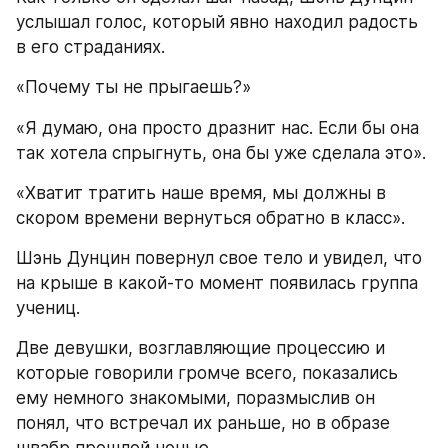
услышал голос, который явно находил радость 
в его страданиях.
«Почему ты не прыгаешь?»
«Я думаю, она просто дразнит нас. Если бы она 
так хотела спрыгнуть, она бы уже сделала это».
«Хватит тратить наше время, мы должны в 
скором времени вернуться обратно в класс».
Шэнь Дунцин повернул свое тело и увидел, что 
на крыше в какой-то момент появилась группа 
учениц.
Две девушки, возглавляющие процессию и 
которые говорили громче всего, показались 
ему немного знакомыми, поразмыслив он 
понял, что встречал их раньше, но в образе 
швабр прошлой ночью.