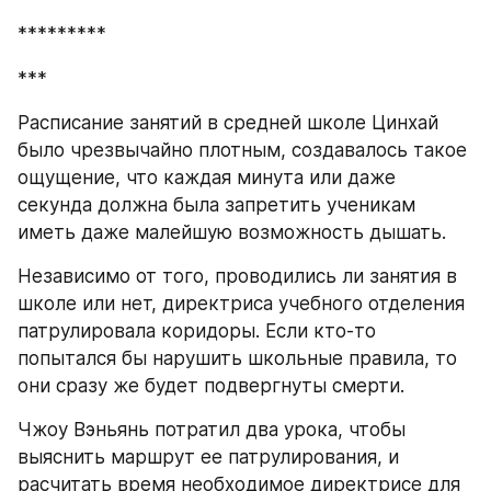
*********
***
Расписание занятий в средней школе Цинхай 
было чрезвычайно плотным, создавалось такое 
ощущение, что каждая минута или даже 
секунда должна была запретить ученикам 
иметь даже малейшую возможность дышать.
Независимо от того, проводились ли занятия в 
школе или нет, директриса учебного отделения 
патрулировала коридоры. Если кто-то 
попытался бы нарушить школьные правила, то 
они сразу же будет подвергнуты смерти.
Чжоу Вэньянь потратил два урока, чтобы 
выяснить маршрут ее патрулирования, и 
расчитать время необходимое директрисе для 