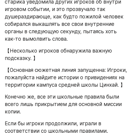
старика уведомила других игроков об внутри 
игровом событии, и это прозвучало так 
душераздирающе, как будто пожилой человек 
собирался выкашлять все свои внутренние 
органы в следующую секунду, пытаясь хоть 
как-то вымолвить слова.
【Несколько игроков обнаружила важную 
подсказку. 】
【Основная сюжетная линия запущенна: Игроки, 
пожалуйста найдите истории о привидениях на 
территории кампуса средней школы Цинхай. 】
Конечно же, все эти школьные правила были 
всего лишь прикрытием для основной миссии 
копии.
Если бы игроки продолжили, играли в 
соответствии со школьными правилами, 