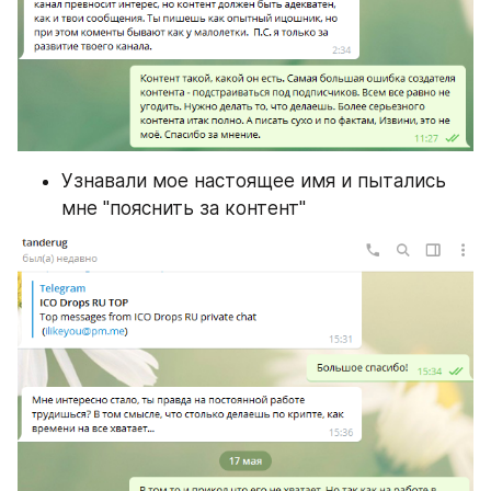
Узнавали мое настоящее имя и пытались 
мне "пояснить за контент"