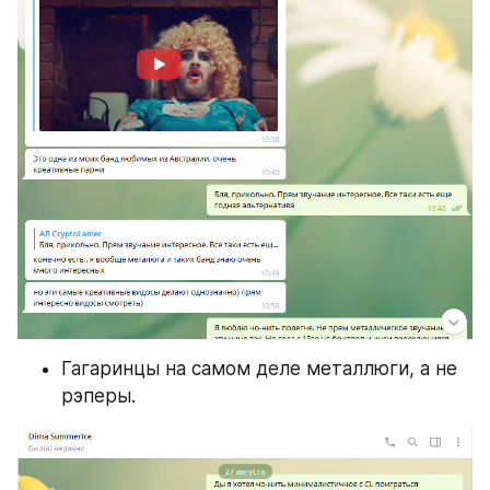
Гагаринцы на самом деле металлюги, а не 
рэперы.