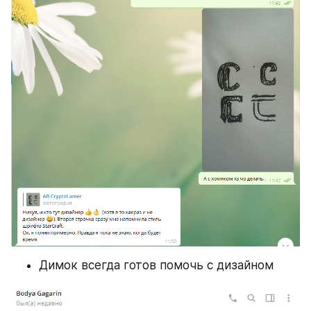
Димок всегда готов помочь с дизайном