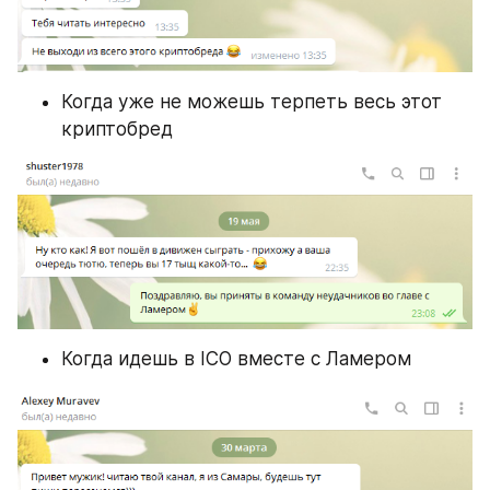
Когда уже не можешь терпеть весь этот 
криптобред
Когда идешь в ICO вместе с Ламером