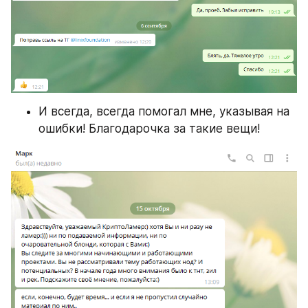
И всегда, всегда помогал мне, указывая на 
ошибки! Благодарочка за такие вещи!