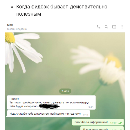
Когда фидбэк бывает действительно 
полезным