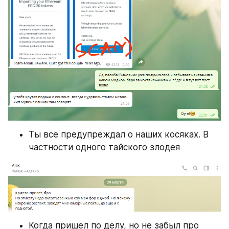
Ты все предупреждал о наших косяках. В 
частности одного тайского злодея
Когда пришел по делу, но не забыл про 