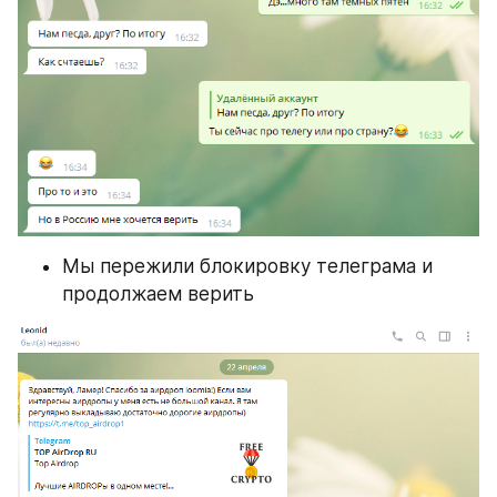
Мы пережили блокировку телеграма и 
продолжаем верить