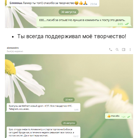
Ты всегда поддерживал моё творчество!