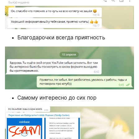
Благодарочки всегда приятность
Самому интересно до сих пор