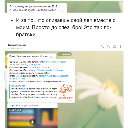
И за то, что сливаешь свой деп вместе с 
моим. Просто до слёз, бро! Это так по-
братски