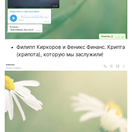
Филипп Киркоров и Феникс Финанс. Крипта 
(крипота), которую мы заслужили!