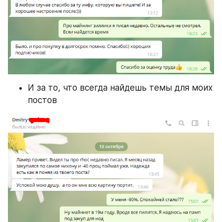
И за то, что всегда найдешь темы для моих 
постов