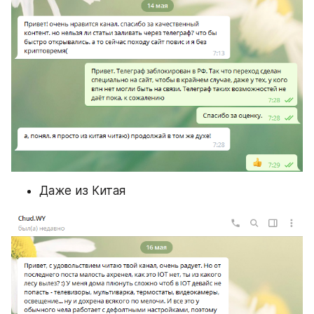
Даже из Китая