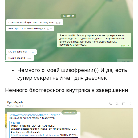
Немного о моей шизофрении))) И да, есть 
супер секретный чат для девочек
Немного блоггерского внутряка в завершении