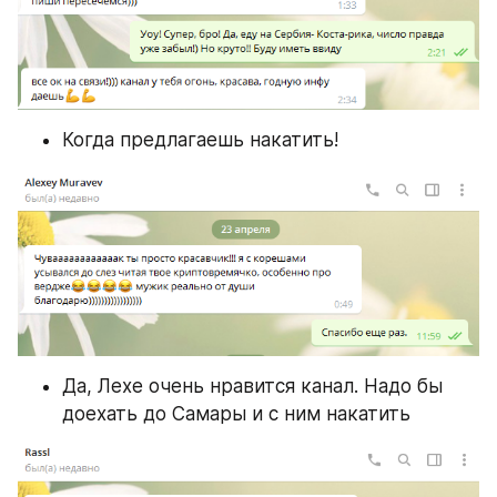
Когда предлагаешь накатить!
Да, Лехе очень нравится канал. Надо бы 
доехать до Самары и с ним накатить