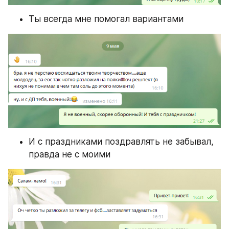
Ты всегда мне помогал вариантами
И с праздниками поздравлять не забывал, 
правда не с моими