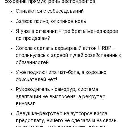
сохранив прямую речь респондентов.
Сливаются с собеседований
Заявок полно, откликов ноль
Я уже в отчаянии - где брать менеджеров 
по продажам?
Хотела сделать карьерный виток HRBР - 
столкнулась с адовой тучей хозяйственных 
обязанностей
Уже подключила чат-бота, а хороших 
соискателей нет!
Руководитель - самодур, система 
адаптации не выстроена, а рекрутер 
виноват
Девушка-рекрутер на аутсорсе взяла 
предоплату, ничего не сделала и на связь 