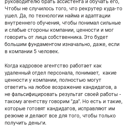
руководителю брать ассистента и обучать его, 
Чтобы не случилось того, что рекрутер куда-то 
ушел. Да, по технологии найма и адаптации 
внутреннего обучения, чтобы понимал сильные 
и слабые стороны компании, ценности и мог 
говорить от лица собственника. Это будет 
большим фундаментом изначально, даже, если 
в компании 5 человек. 
Когда кадровое агентство работает как 
удаленный отдел персонала, понимает,  какие 
ценности у компании, полностью могут 
ответить на любое возражение кандидатов, а 
не фальсифицировать результат своей работы - 
такому агентству говорим "да". Но есть и такие, 
которые готовят кандидатов, исправляют им 
резюме и делают все для того, чтобы только 
получить деньги. 