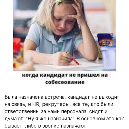
Была назначена встреча, кандидат не выходит 
на связь, и HR, рекрутеры, все те, кто были 
ответственны за нами персонала, сидят и 
думают: "Ну я же назначила". В основном это как 
бывает: либо в звонке назначают 