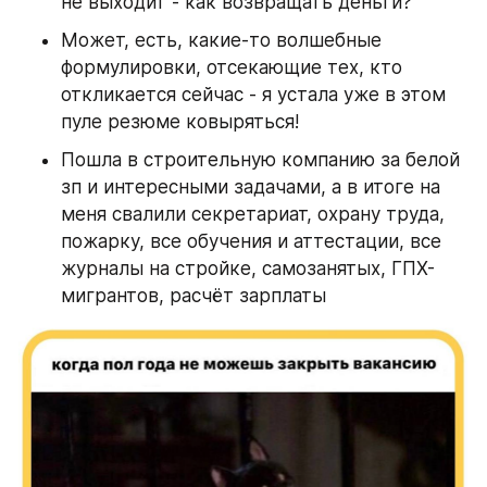
не выходит - как возвращать деньги?
Может, есть, какие-то волшебные 
формулировки, отсекающие тех, кто 
откликается сейчас - я устала уже в этом 
пуле резюме ковыряться!
Пошла в строительную компанию за белой 
зп и интересными задачами, а в итоге на 
меня свалили секретариат, охрану труда, 
пожарку, все обучения и аттестации, все 
журналы на стройке, самозанятых, ГПХ-
мигрантов, расчёт зарплаты