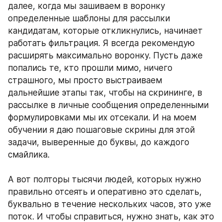
далее, когда мы зашиваем в воронку 
определенные шаблоны для рассылки 
кандидатам, которые откликнулись, начинает 
работать фильтрация. Я всегда рекомендую 
расширять максимально воронку. Пусть даже 
попались те, кто прошли мимо, ничего 
страшного, мы просто выстраиваем 
дальнейшие этапы так, чтобы на скрининге, в 
рассылке в личные сообщения определенными 
формулировками мы их отсекали. И на моем 
обучении я даю пошаговые скрины для этой 
задачи, выверенные до буквы, до каждого 
смайлика. 
А вот полторы тысячи людей, которых нужно 
правильно отсеять и оперативно это сделать, 
буквально в течение нескольких часов, это уже 
поток. И чтобы справиться, нужно знать, как это 