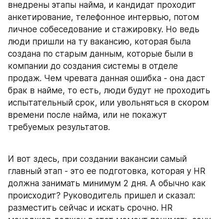
внедрены этапы найма, и кандидат проходит 
анкетирование, телефонное интервью, потом 
личное собеседование и стажировку. Но ведь 
люди пришли на ту вакансию, которая была 
создана по старым данным, которые были в 
компании до создания системы в отделе 
продаж. Чем чревата данная ошибка - она даст 
брак в найме, то есть, люди будут не проходить 
испытательный срок, или увольняться в скором 
времени после найма, или не покажут 
требуемых результатов.
И вот здесь, при создании вакансии самый 
главный этап - это ее подготовка, которая у HR 
должна занимать минимум 2 дня. А обычно как 
происходит? Руководитель пришел и сказал: 
разместить сейчас и искать срочно. HR 