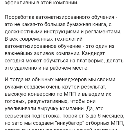
эффективны в этой компании. 
Проработка автоматизированного обучения - 
это не какая-то большая бумажная книга, с 
должностными инструкциями и регламентами. 
В век современных технологий 
автоматизированное обучение - это один из 
важнейших активов компании. Кандидат 
сегодня может обучаться на платформе, делать 
это удаленно и на рабочем месте. 
И тогда из обычных менеджеров мы своими 
руками создаем очень крутой результат, 
высокую конверсию по МПП и выводим их 
готовых, результативных, чтобы они 
увеличивали выручку компании. Да, это 
серьезная подготовка, порой от 3 до 6 месяцев, 
но зато мы создаем "инкубатор" отборных МПП, 