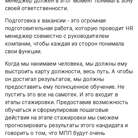
менеджер должен в этот момент понимать зону 
своей ответственности. 
Подготовка к вакансии - это огромная 
подготовительная работа, которую проводит HR 
менеджер совместно с руководителем 
компании, чтобы каждая из сторон понимала 
свои функции. 
Когда мы нанимаем человека, мы должны ему 
выстроить карту должности, весь путь. А чтобы 
он достигал результатов, мы должны 
предоставить ему полноценное обучение. Не 
пустить это все на самотек. И это входит в 
этапы стажировки. Предоставив возможность 
обучаться и сформулировав пошаговые 
действия на этапе стажировки мы сможем 
прогнозировать результаты этого кандидата и 
говорить о том, что МПП будут очень 