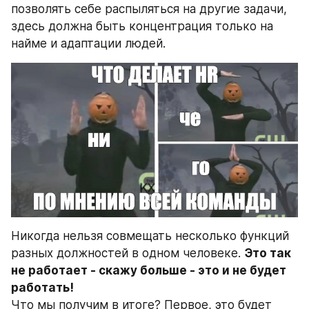
позволять себе распыляться на другие задачи, 
здесь должна быть концентрация только на 
найме и адаптации людей. 
Никогда нельзя совмещать несколько функций 
разных должностей в одном человеке. 
Это так 
не работает - скажу больше - это и не будет 
Что мы получим в итоге? Первое, это будет 