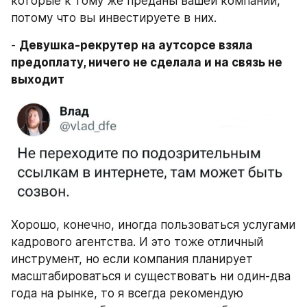
которые к тому же преданы вашей компании, 
потому что вы инвестируете в них.
- 
Девушка-рекрутер на аутсорсе взяла 
предоплату, ничего не сделала и на связь не 
Хорошо, конечно, иногда пользоваться услугами 
кадрового агентства. И это тоже отличный 
инструмент, но если компания планирует 
масштабироваться и существовать ни один-два 
года на рынке, то я всегда рекомендую 