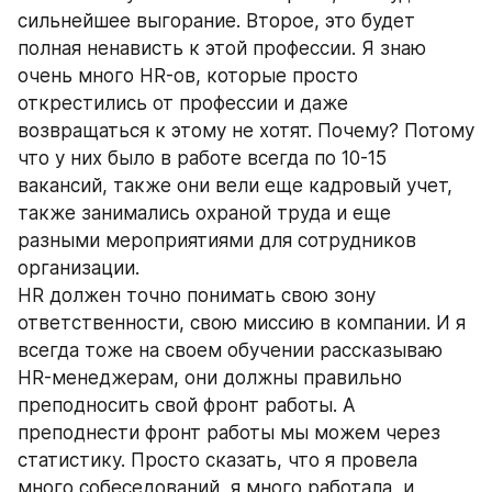
сильнейшее выгорание. Второе, это будет 
полная ненависть к этой профессии. Я знаю 
очень много HR-ов, которые просто 
открестились от профессии и даже 
возвращаться к этому не хотят. Почему? Потому 
что у них было в работе всегда по 10-15 
вакансий, также они вели еще кадровый учет, 
также занимались охраной труда и еще 
разными мероприятиями для сотрудников 
организации. 
HR должен точно понимать свою зону 
ответственности, свою миссию в компании. И я 
всегда тоже на своем обучении рассказываю 
HR-менеджерам, они должны правильно 
преподносить свой фронт работы. А 
преподнести фронт работы мы можем через 
статистику. Просто сказать, что я провела 
много собеседований, я много работала, и 