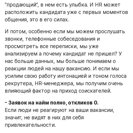
“продающий”, в нем есть улыбка. И HR может 
расположить кандидата уже с первых моментов 
общения, это в его силах.
И потом, особенно если мы можем прослушать 
звонки, телефонные собеседования и 
просмотреть все переписки, мы уже 
анализируем а почему кандидат не пришел? У 
нас больше данных, мы больше понимаем о 
реакции людей на нашу вакансию. И если мы 
усилим свою работу интонацией и тоном голоса 
рекрутера, HR-менеджера, мы получим очень 
влияющий фактор на приход соискателей. 
Если люди не реагируют на ваши вакансии, 
значит, не видят в них для себя 
привлекательности. 