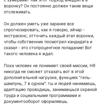
воронку? Он постоянно должен такие вещи 
отслеживать. 
Он должен уметь уже заранее все 
спрогнозировать, как я говорю, эйчар - 
экстрасенс, отточить каждый этап воронки, 
чтобы собственник посмотрел кандидата и 
сказал - это стопроцентное попадание! Вот 
такого человека я ждал. 
Пока человек не понимает своей миссии, HR 
никогда не сможет отказать вот в этой 
дополнительной нагрузке, функциях "гель-
шампунь, 7 в одном": ты и людей нанимаешь, 
адаптацию проводишь, занимаешься охраной 
труда и социальными программами и 
документооборот оформляешь. 