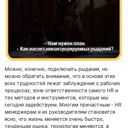
Можно, конечно, подключать рыдания, но 
можно обратить внимание, что в основе этих 
всех трудностей лежат заблуждения о рабочих 
процессах, зоне ответственности самого HR и 
тех методов и инструментов, которые мы 
сегодня задействуем. Многим причастным - HR 
менеджерам и их руководителям становится 
ясно, что жизнь меняется очень быстро, 
тенденции рынка, технологии меняются, в 