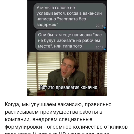
Когда, мы улучшаем вакансию, правильно 
расписываем преимущества работы в 
компании, внедряем специальные 
формулировки - огромное количество откликов 