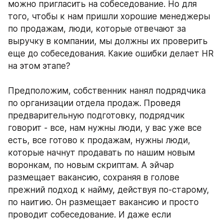
можно пригласить на собеседование. Но для 
того, чтобы к нам пришли хорошие менеджеры 
по продажам, люди, которые отвечают за 
выручку в компании, мы должны их проверить 
еще до собеседования. Какие ошибки делает HR 
на этом этапе? 
Предположим, собственник нанял подрядчика 
по организации отдела продаж. Проведя 
предварительную подготовку, подрядчик 
говорит - все, нам нужны люди, у вас уже все 
есть, все готово к продажам, нужны люди, 
которые начнут продавать по нашим новым 
воронкам, по новым скриптам. А эйчар 
размещает вакансию, сохраняя в голове 
прежний подход к найму, действуя по-старому, 
по наитию. Он размещает вакансию и просто 
проводит собеседование. И даже если 