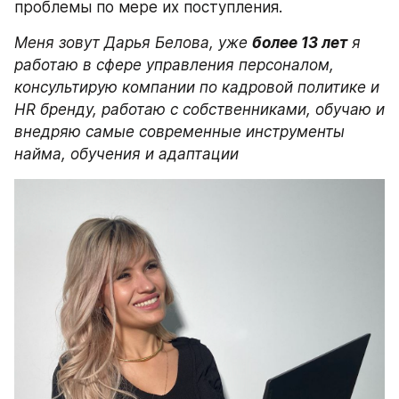
проблемы по мере их поступления.
Меня зовут Дарья Белова, уже 
более 13 лет
 я 
работаю в сфере управления персоналом, 
консультирую компании по кадровой политике и 
HR бренду, работаю с собственниками, обучаю и 
внедряю самые современные инструменты 
найма, обучения и адаптации