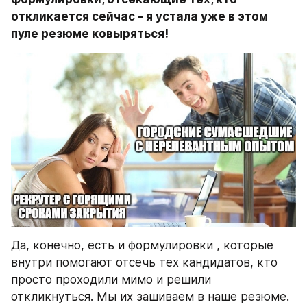
откликается сейчас - я устала уже в этом 
Да, конечно, есть и формулировки , которые 
внутри помогают отсечь тех кандидатов, кто 
просто проходили мимо и решили 
откликнуться. Мы их зашиваем в наше резюме. 