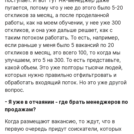
поступает. И вот тут HR-менеджер даже 
пугается, потому что у нее до этого было 5-20 
откликов за месяц, а после проделанной 
работы, как на моем обучении, у нее уже 300 
откликов, и она уже дальше решает, как с 
таким потоком работать. То есть, например, 
если раньше у меня было 5 вакансий по 20 
откликов в месяц, это всего 100, то когда мы 
улучшаем, это 5 на 300. То есть представьте, 
какой объем. Это уже полторы тысячи людей, 
которых нужно правильно отфильтровать и 
обработать входящий поток. Но это уже другой 
вопрос.
- Я уже в отчаянии - где брать менеджеров по 
продажам?
Когда размещают вакансию, то ждут, что в 
первую очередь придут соискатели, которых 