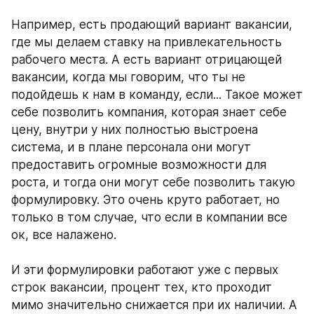
Например, есть продающий вариант вакансии, 
где мы делаем ставку на привлекательность 
рабочего места. А есть вариант отрицающей 
вакансии, когда мы говорим, что ты не 
подойдешь к нам в команду, если... Такое может 
себе позволить компания, которая знает себе 
цену, внутри у них полностью выстроена 
система, и в плане персонала они могут 
предоставить огромные возможности для 
роста, и тогда они могут себе позволить такую 
формулировку. Это очень круто работает, но 
только в том случае, что если в компании все 
ок, все налажено. 
И эти формулировки работают уже с первых 
строк вакансии, процент тех, кто проходит 
мимо значительно снижается при их наличии. А 