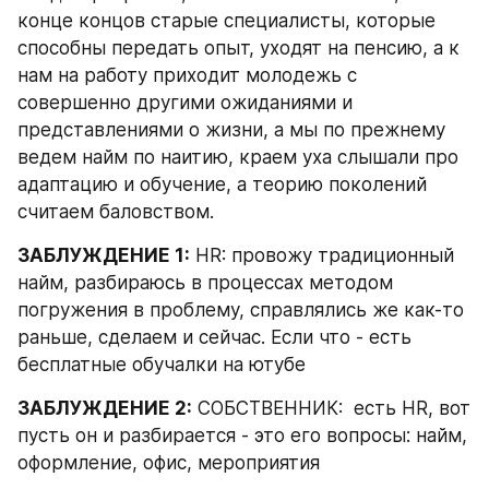
конце концов старые специалисты, которые 
способны передать опыт, уходят на пенсию, а к 
нам на работу приходит молодежь с 
совершенно другими ожиданиями и 
представлениями о жизни, а мы по прежнему 
ведем найм по наитию, краем уха слышали про 
адаптацию и обучение, а теорию поколений 
считаем баловством.
ЗАБЛУЖДЕНИЕ 1:
 HR: провожу традиционный 
найм, разбираюсь в процессах методом 
погружения в проблему, справлялись же как-то 
раньше, сделаем и сейчас. Если что - есть 
бесплатные обучалки на ютубе
ЗАБЛУЖДЕНИЕ 2:
 СОБСТВЕННИК:  есть HR, вот 
пусть он и разбирается - это его вопросы: найм, 
оформление, офис, мероприятия