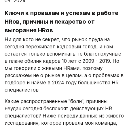
09, 2024
Ключи к провалам и успехам в работе 
HRов, причины и лекарство от 
выгорания HRов 
Ни для кого не секрет, что рынок труда на 
сегодня переживает кадровый голод, и нам 
остается только вспоминать те благополучные 
в плане обилия кадров 10 лет с 2009 - 2019. Но 
мы говорили с живыми HRами, поэтому 
расскажем не о рынке в целом, а о проблемах в 
подборе и найме в 2024 году большинства HR 
специалистов
Какие распространенные "боли", причины 
неудач сегодня беспокоят действующих HR 
специалистов? Ниже приведу данные из живого 
исследования, которое провела моя команда, 