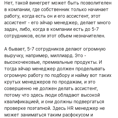
Нет, такой винегрет может быть позволителен 
в компании, где собственник только начинает 
работу, когда есть он и его ассистент, этот 
ассистент - его эйчар менеджер, делает много 
задач, либо, когда в компании есть до 5-7 
сотрудников, если этот объем незначителен. 
А бывает, 5-7 сотрудников делают огромную 
выручку, например, миллиард. Это - 
высокочековые, премиальные продукты. И 
тогда эйчар менеджер должен проделывать 
огромную работу по подбору и найму вот таких 
крутых менеджеров по продажам, и это 
совершенно не должен делать ассистент, 
потому что здесь люди обладают высокой 
квалификацией, и они должны подвергаться 
проверке поэтапной. Здесь HR менеджер не 
может заниматься таким расфокусом и 