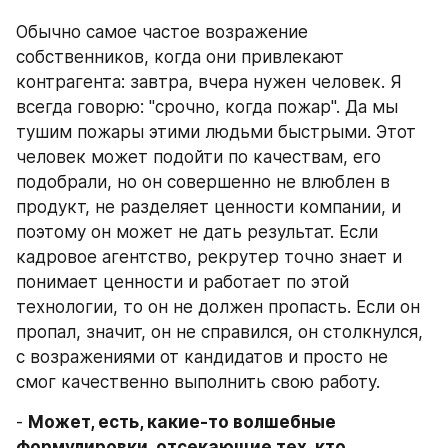
Обычно самое частое возражение 
собственников, когда они привлекают 
контрагента: завтра, вчера нужен человек. Я 
всегда говорю: "срочно, когда пожар". Да мы 
тушим пожары этими людьми быстрыми. Этот 
человек может подойти по качествам, его 
подобрали, но он совершенно не влюблен в 
продукт, не разделяет ценности компании, и 
поэтому он может не дать результат. Если 
кадровое агентство, рекрутер точно знает и 
понимает ценности и работает по этой 
технологии, то он не должен пропасть. Если он 
пропал, значит, он не справился, он столкнулся, 
с возражениями от кандидатов и просто не 
смог качественно выполнить свою работу.
- 
Может, есть, какие-то волшебные 
формулировки, отсекающие тех, кто 