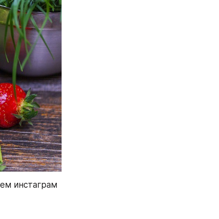
ем инстаграм 