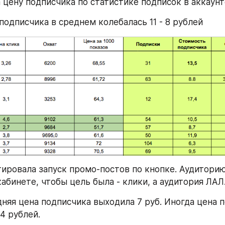
 цену подписчика по статистике подписок в аккаунт
подписчика в среднем колебалась 11 - 8 рублей
ировала запуск промо-постов по кнопке. Аудиторию
абинете, чтобы цель была - клики, а аудитория ЛАЛ.
дняя цена подписчика выходила 7 руб. Иногда цена п
4 рублей.  