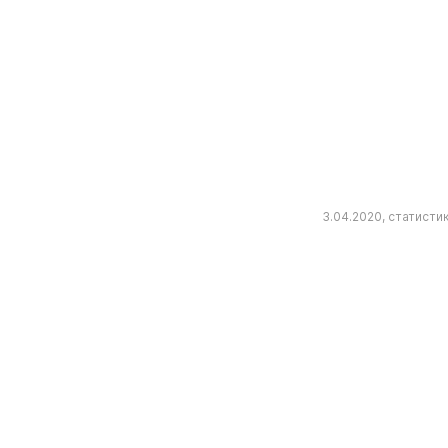
3.04.2020, статист