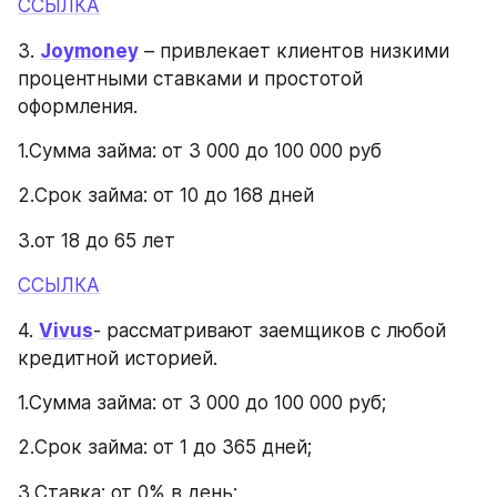
ССЫЛКА
3. 
Joymoney
 – привлекает клиентов низкими 
процентными ставками и простотой 
оформления.
1.Сумма займа: от 3 000 до 100 000 руб
2.Срок займа: от 10 до 168 дней
3.от 18 до 65 лет
ССЫЛКА
4. 
Vivus
- рассматривают заемщиков с любой 
кредитной историей.
1.Сумма займа: от 3 000 до 100 000 руб;
2.Срок займа: от 1 до 365 дней;
3.Ставка: от 0% в день;