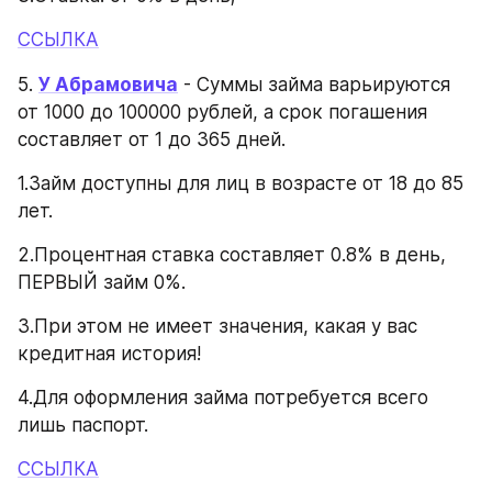
ССЫЛКА
5. 
У Абрамовича
 - Суммы займа варьируются 
от 1000 до 100000 рублей, а срок погашения 
составляет от 1 до 365 дней.
1.Займ доступны для лиц в возрасте от 18 до 85 
лет.
2.Процентная ставка составляет 0.8% в день, 
ПЕРВЫЙ займ 0%.
3.При этом не имеет значения, какая у вас 
кредитная история!
4.Для оформления займа потребуется всего 
лишь паспорт.
ССЫЛКА