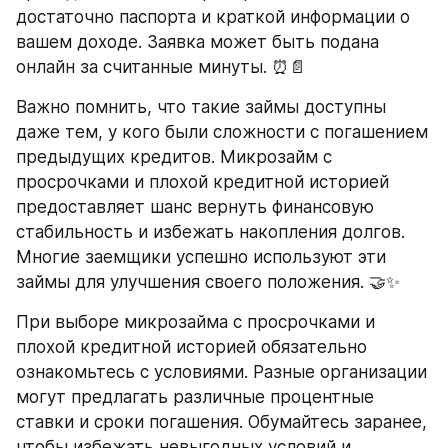
достаточно паспорта и краткой информации о 
вашем доходе. Заявка может быть подана 
онлайн за считанные минуты. ⏰📄
Важно помнить, что такие займы доступны 
даже тем, у кого были сложности с погашением 
предыдущих кредитов. Микрозайм с 
просрочками и плохой кредитной историей 
предоставляет шанс вернуть финансовую 
стабильность и избежать накопления долгов. 
Многие заемщики успешно используют эти 
займы для улучшения своего положения. 🤝✨
При выборе микрозайма с просрочками и 
плохой кредитной историей обязательно 
ознакомьтесь с условиями. Разные организации 
могут предлагать различные процентные 
ставки и сроки погашения. Обумайтесь заранее, 
чтобы избежать невыгодных условий и 