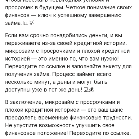
просрочек в будущем. Четкое понимание своих 
финансов — ключ к успешному завершению 
займа. 📊💡
Если вам срочно понадобились деньги, и вы 
переживаете из-за своей кредитной истории, 
микрозайм с просрочками и плохой кредитной 
историей — это именно то, что вам нужно! 
Переходите по ссылке и заполняйте анкету для 
получения займа. Процесс займет всего 
несколько минут, а деньги могут быть 
доступны уже в тот же день! 💻💰
В заключение, микрозайм с просрочками и 
плохой кредитной историей — это ваш шанс 
преодолеть временные финансовые трудности. 
Не упустите возможность улучшить свое 
финансовое положение! Переходите по ссылке, 