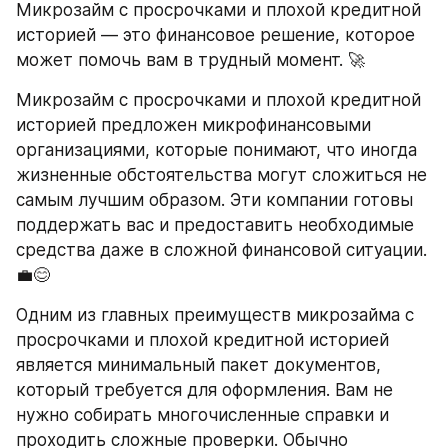
Микрозайм с просрочками и плохой кредитной 
историей — это финансовое решение, которое 
может помочь вам в трудный момент. 🚀
Микрозайм с просрочками и плохой кредитной 
историей предложен микрофинансовыми 
организациями, которые понимают, что иногда 
жизненные обстоятельства могут сложиться не 
самым лучшим образом. Эти компании готовы 
поддержать вас и предоставить необходимые 
средства даже в сложной финансовой ситуации. 
💼😊
Одним из главных преимуществ микрозайма с 
просрочками и плохой кредитной историей 
является минимальный пакет документов, 
который требуется для оформления. Вам не 
нужно собирать многочисленные справки и 
проходить сложные проверки. Обычно 