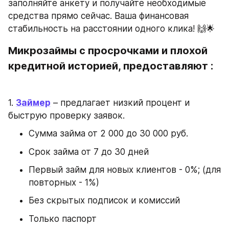
заполняйте анкету и получайте необходимые 
средства прямо сейчас. Ваша финансовая 
стабильность на расстоянии одного клика! 🙌🌟
Микрозаймы с просрочками и плохой 
кредитной историей, предоставляют :
1. 
Займер
 – предлагает низкий процент и 
быструю проверку заявок.
Сумма займа от 2 000 до 30 000 руб.
Срок займа от 7 до 30 дней
Первый займ для новых клиентов - 0%; (для 
повторных - 1%)
Без скрытых подписок и комиссий
Только паспорт