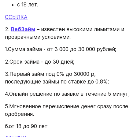
с 18 лет.
ССЫЛКА
2. 
ВебЗайм
 – известен высокими лимитами и 
прозрачными условиями.
1.Сумма займа - от 3 000 до 30 000 рублей;
2.Срок займа - до 30 дней;
3.Первый займ под 0% до 30000 р, 
последующие займы по ставке до 0,8%;
4.Онлайн решение по заявке в течение 5 минут;
5.Мгновенное перечисление денег сразу после 
одобрения.
6.от 18 до 90 лет