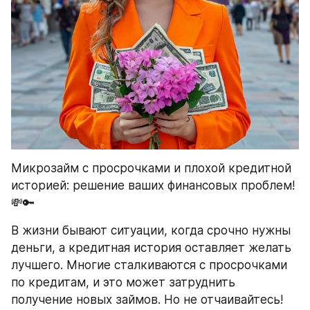
Микрозайм с просрочками и плохой кредитной 
историей: решение ваших финансовых проблем! 
💸🔑
В жизни бывают ситуации, когда срочно нужны 
деньги, а кредитная история оставляет желать 
лучшего. Многие сталкиваются с просрочками 
по кредитам, и это может затруднить 
получение новых займов. Но не отчаивайтесь! 