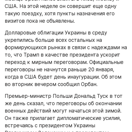
США. На этой неделе он совершит еще одну 
такую поездку, хотя пункты назначения его 
визитов пока не объявлены.
Долларовые облигации Украины в среду 
укрепились больше всех остальных на 
формирующихся рынках в связи с надеждами на 
то, что Трамп в качестве президента ускорит 
переход к мирным переговорам. Официальные 
переговоры не начнутся раньше 20 января, 
когда в США будет день инаугурации. Об этом 
во вторник вечером сообщил Орбан.
Премьер-министр Польши Дональд Туск в тот 
же день сказал, что переговоры об окончании 
военных действий могут начаться этой зимой. 
Он также прилагает дипломатические усилия, 
встречаясь с президентом Украины 