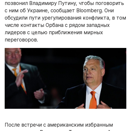
позвонил Владимиру Путину, чтобы поговорить 
с ним об Украине, сообщает Bloomberg. Они 
обсудили пути урегулирования конфликта, в том 
числе контакты Орбана с рядом западных 
лидеров с целью приближения мирных 
переговоров.
После встречи с американским избранным 