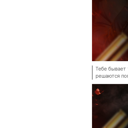
Тебе бывает 
решаются по