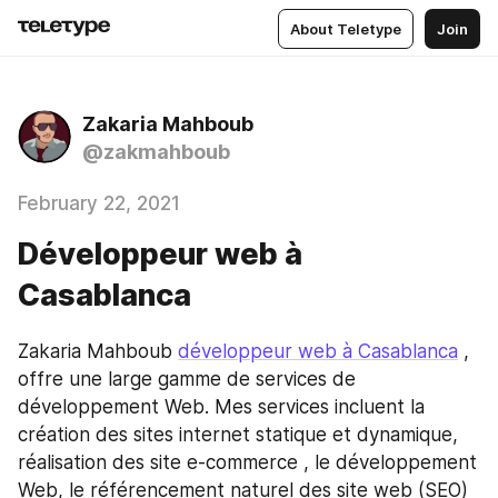
About Teletype
Join
Zakaria Mahboub
@zakmahboub
February 22, 2021
Développeur web à
Casablanca
Zakaria Mahboub 
développeur web à Casablanca
 , 
offre une large gamme de services de 
développement Web. Mes services incluent la 
création des sites internet statique et dynamique, 
réalisation des site e-commerce , le développement 
Web, le référencement naturel des site web (SEO) 