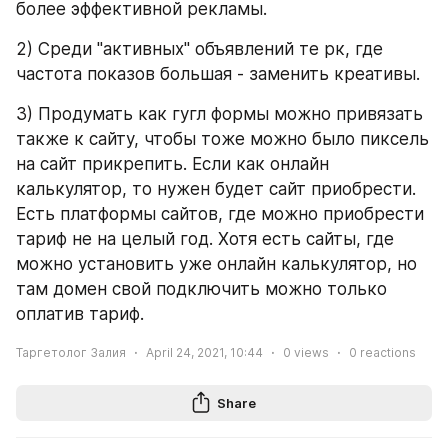
более эффективной рекламы.
2) Среди "активных" объявлений те рк, где 
частота показов большая - заменить креативы. 
3) Продумать как гугл формы можно привязать 
также к сайту, чтобы тоже можно было пиксель 
на сайт прикрепить. Если как онлайн 
калькулятор, то нужен будет сайт приобрести. 
Есть платформы сайтов, где можно приобрести 
тариф не на целый год. Хотя есть сайты, где 
можно установить уже онлайн калькулятор, но 
там домен свой подключить можно только 
оплатив тариф.
Таргетолог Залия
April 24, 2021, 10:44
0
views
0
reactions
Share