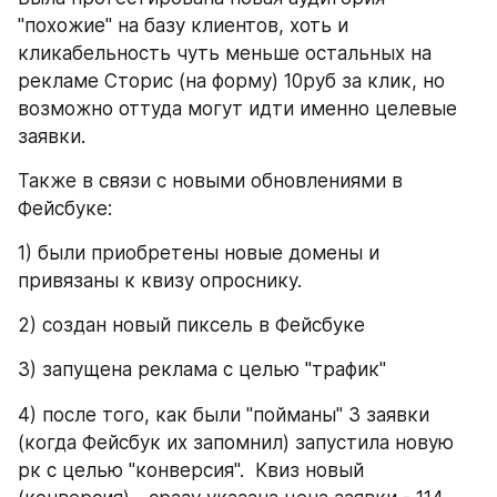
"похожие" на базу клиентов, хоть и 
кликабельность чуть меньше остальных на 
рекламе Сторис (на форму) 10руб за клик, но 
возможно оттуда могут идти именно целевые 
заявки.
Также в связи с новыми обновлениями в 
Фейсбуке:
1) были приобретены новые домены и 
привязаны к квизу опроснику.
2) создан новый пиксель в Фейсбуке
3) запущена реклама с целью "трафик"
4) после того, как были "пойманы" 3 заявки 
(когда Фейсбук их запомнил) запустила новую 
рк с целью "конверсия".  Квиз новый 