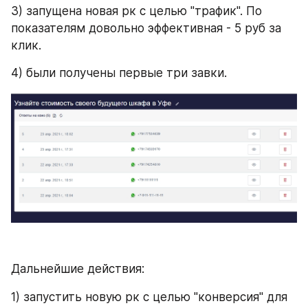
3) запущена новая рк с целью "трафик". По 
показателям довольно эффективная - 5 руб за 
клик.
4) были получены первые три завки.
Дальнейшие действия:
1) запустить новую рк с целью "конверсия" для 