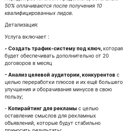
50% оплачиваются после получения 10 
Детализация:
Услуга включает :
- 
Создать трафик-систему под ключ, 
которая 
будет обеспечивать дополнительно от 20 
договоров в месяц
- Анализ целевой аудитории, конкурентов
 с 
целью переработки плюсов и их ещё большего 
улучшения и оборачивания минусов в свою 
пользу;
- 
Копирайтинг для рекламы
 с целью 
оставление смыслов для рекламных 
объявлений, которые будут стабильно 
приносить результаты;