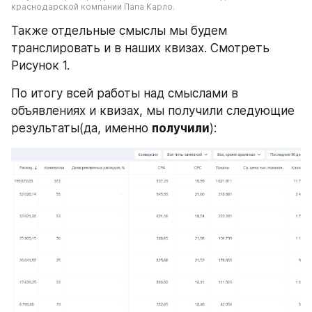
краснодарской компании Папа Карло.
Также отдельные смыслы мы будем 
транслировать и в наших квизах. Смотреть 
Рисунок 1.
По итогу всей работы над смыслами в 
объявлениях и квизах, мы получили следующие 
результаты(да, именно 
получили
):