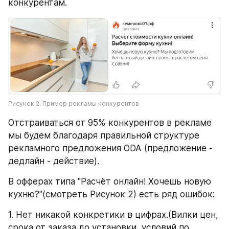
конкурентам.
Рисунок 2. Пример рекламы конкурентов
Отстраиваться от 95% конкурентов в рекламе 
мы будем благодаря правильной структуре 
рекламного предложения ODA (предложение - 
дедлайн - действие).
В офферах типа "Расчёт онлайн! Хочешь новую 
кухню?"(смотреть Рисунок 2) есть ряд ошибок:
1. Нет никакой конкретики в цифрах.(Вилки цен, 
срока от заказа до установки, условий по 