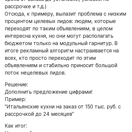
рассрочке и т.д.) 
Отсюда, к примеру, вылазит проблема с низким 
процентом целевых лидов: людям, которые 
переходят по таким объявлениям, в целом 
интересна кухня, но они могут располагать 
бюджетом только на модульный гарнитур. В 
итоге рекламный алгоритм настраивается на 
всех, кто просто переходит по этим 
объявлениям и стабильно приносит большой 
поток нецелевых лидов.
Решение: 
Дополнить предложение цифрами! 
Пример: 
"Итальянские кухни на заказ от 150 тыс. руб. с 
рассрочкой до 24 месяцев"
Как итог: 