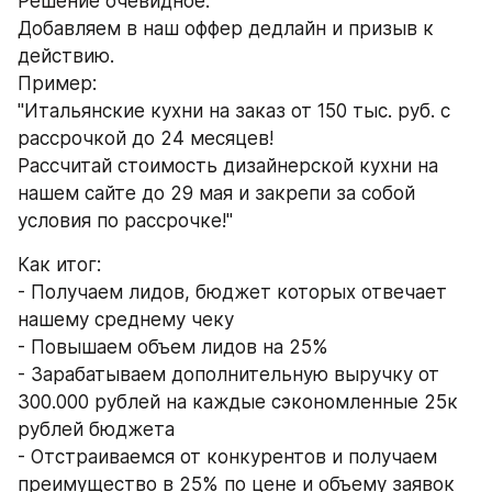
Решение очевидное:
Добавляем в наш оффер дедлайн и призыв к 
действию. 
Пример: 
"Итальянские кухни на заказ от 150 тыс. руб. с 
рассрочкой до 24 месяцев!
Рассчитай стоимость дизайнерской кухни на 
нашем сайте до 29 мая и закрепи за собой 
условия по рассрочке!"
Как итог: 
- Получаем лидов, бюджет которых отвечает 
нашему среднему чеку
- Повышаем объем лидов на 25%
- Зарабатываем дополнительную выручку от 
300.000 рублей на каждые сэкономленные 25к 
рублей бюджета
- Отстраиваемся от конкурентов и получаем 
преимущество в 25% по цене и объему заявок