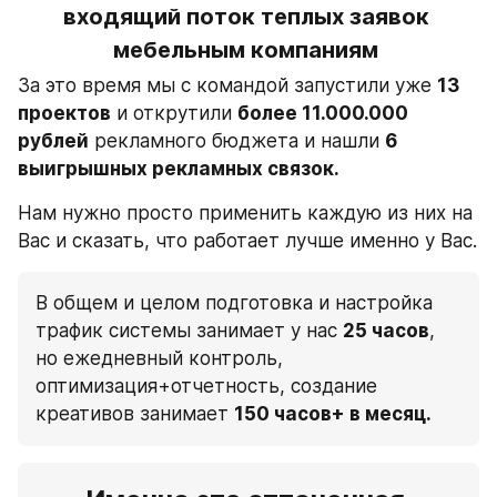
входящий поток теплых заявок 
мебельным компаниям 
За это время мы с командой запустили уже 
13 
проектов
 и открутили 
более 11.000.000 
рублей
 рекламного бюджета и нашли 
6 
выигрышных рекламных связок.
Нам нужно просто применить каждую из них на 
Вас и сказать, что работает лучше именно у Вас.
В общем и целом подготовка и настройка 
трафик системы занимает у нас 
25 часов
, 
но ежедневный контроль, 
оптимизация+отчетность, создание 
креативов занимает 
150 часов+ в месяц.