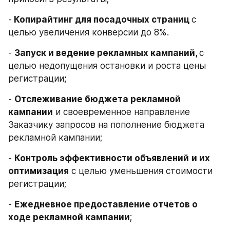
-
 Копирайтинг для посадочных страниц 
с 
целью увеличения конверсии до 8%.
- 
Запуск и ведение рекламных кампаний, 
с 
целью недопущения остановки и роста цены 
регистрации
;
- 
Отслеживание бюджета рекламной 
кампании
 и своевременное направление 
Заказчику запросов на пополнение бюджета 
рекламной кампании;
- 
Контроль эффективности объявлений
и их 
оптимизация
 с целью уменьшения стоимости 
регистрации;
- 
Ежедневное предоставление отчетов о 
ходе рекламной кампании
;