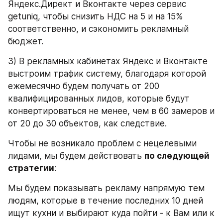
Яндекс.Директ и Вконтакте через сервис 
getuniq, чтобы снизить НДС на 5 и на 15% 
соответственно, и сэкономить рекламный 
бюджет.
3) В рекламных кабинетах Яндекс и Вконтакте 
выстроим трафик систему, благодаря которой 
ежемесячно будем получать от 200 
квалифицированных лидов, которые будут 
конвертироваться не менее, чем в 60 замеров и 
от 20 до 30 объектов, как следствие.
Чтобы не возникало проблем с нецелевыми 
лидами, мы будем действовать 
по следующей 
стратегии
:
Мы будем показывать рекламу напрямую тем 
людям, которые в течение последних 10 дней 
ищут кухни и выбирают куда пойти - к Вам или к 