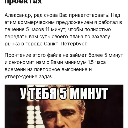
проектах
Александр, рад снова Вас приветствовать! Над 
этим коммерческим предложением я работал в 
течение 5 часов 11 минут, чтобы полностью 
передать вам суть своего плана по захвату 
рынка в городе Санкт-Петербург.
Прочтение этого файла не займет более 5 минут 
и сэкономит нам с Вами минимум 1.5 часа 
времени на повторное выяснение и 
утверждение задач.