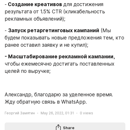
-
 Создание креативов 
для достижения 
результата от 1.5% CTR (кликабельность 
рекламных объявлений);
- 
Запуск ретаргетинговых кампаний
 (Мы 
будем показывать новые предложения тем, кто 
ранее оставил заявку и не купил);
- Масштабирование рекламной кампании, 
чтобы ежемесячно достигать поставленных 
целей по выручке;
Александр, благодарю за уделенное время.
Жду обратную связь в WhatsApp.
Георгий Замятин
May 26, 2022, 01:31
0
views
Share