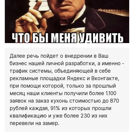
Далее речь пойдет о внедрении в Ваш 
бизнес нашей личной разработки, а именно - 
трафик системы, объединяющей в себе 
рекламные площадки Яндекс и Вконтакте, 
при помощи которой, только за прошлый 
месяц наши клиенты получили более 1.100 
заявок на заказ кухонь стоимостью до 870 
рублей каждая, 91% из которых прошли 
квалификацию и уже более 230 из них 
перевели на замер.