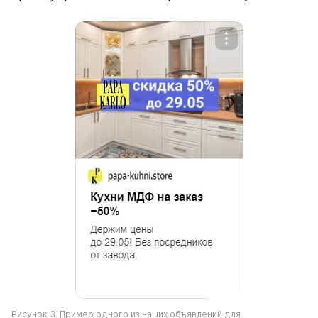
Рисунок 3. Пример одного из наших объявлений для 