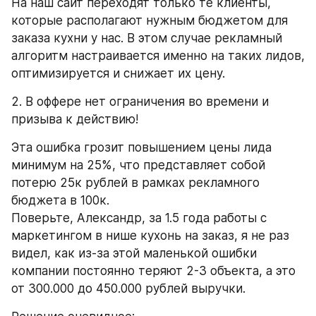
На наш сайт переходят только те клиенты, 
которые располагают нужным бюджетом для 
заказа кухни у нас. В этом случае рекламный 
алгоритм настраивается именно на таких лидов, 
оптимизируется и снижает их цену.
2. В оффере нет ограничения во времени и 
призыва к действию!
Эта ошибка грозит повышением цены лида 
минимум на 25%, что представляет собой 
потерю 25к рублей в рамках рекламного 
бюджета в 100к. 
Поверьте, Александр, за 1.5 года работы с 
маркетингом в нише кухонь на заказ, я не раз 
видел, как из-за этой маленькой ошибки 
компании постоянно теряют 2-3 объекта, а это 
от 300.000 до 450.000 рублей выручки.