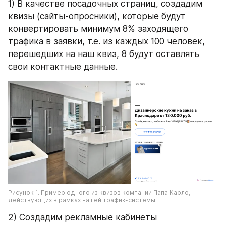
1) В качестве посадочных страниц, создадим 
квизы (сайты-опросники), которые будут 
конвертировать минимум 8% заходящего 
трафика в заявки, т.е. из каждых 100 человек, 
перешедших на наш квиз, 8 будут оставлять 
свои контактные данные.
Рисунок 1. Пример одного из квизов компании Папа Карло, 
действующих в рамках нашей трафик-системы.
2) Создадим рекламные кабинеты 