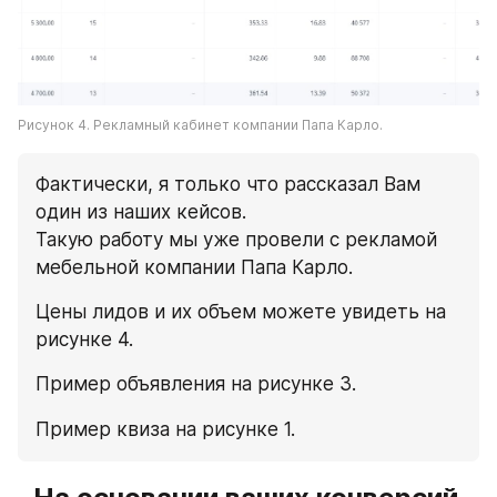
Рисунок 4. Рекламный кабинет компании Папа Карло.
Фактически, я только что рассказал Вам 
один из наших кейсов.
Такую работу мы уже провели с рекламой 
мебельной компании Папа Карло.
Цены лидов и их объем можете увидеть на 
рисунке 4.
Пример объявления на рисунке 3.
Пример квиза на рисунке 1.