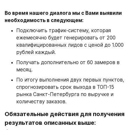
Во время нашего диалога мы с Вами выявили 
необходимость в следующем:
Подключить трафик-систему, которая 
ежемесячно будет генерировать от 200 
квалифицированных лидов с ценой до 1.000 
рублей каждый.
Получать дополнительно от 60 замеров в 
месяц.
По итогу выполнения двух первых пунктов, 
спрогнозировать срок выхода в ТОП-15 
рынка Санкт-Петербурга по выручке и 
количеству заказов.
Обязательные действия для получения 
результатов описанных выше: