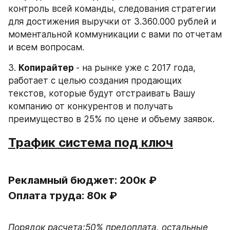
контроль всей команды, следования стратегии 
для достижения выручки от 3.360.000 рублей и 
моментальной коммуникации с вами по отчетам 
и всем вопросам.
3. 
Копирайтер 
- на рынке уже с 2017 года, 
работает с целью создания продающих 
текстов, которые будут отстраивать Вашу 
компанию от конкурентов и получать 
преимущество в 25% по цене и объему заявок.
Трафик система под ключ
Рекламный бюджет: 200к ₽ 

Оплата труда: 80к ₽

Порядок расчета:50% предоплата, остальные 