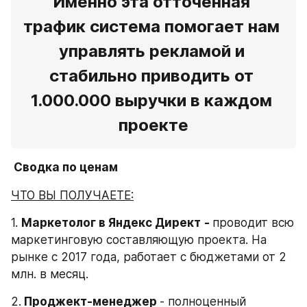
Именно эта отточенная 
трафик система помогает нам 
управлять рекламой и 
стабильно приводить от 
1.000.000 выручки в каждом 
проекте
 Сводка по ценам
ЧТО ВЫ ПОЛУЧАЕТЕ:
1. 
Маркетолог в Яндекс Директ
- 
проводит всю 
маркетинговую составляющую проекта. На 
рынке с 2017 года, работает с бюджетами от 2 
млн. в месяц.
2.
 Проджект-менеджер 
- полноценный 