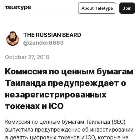
About Teletype
Join
THE RUSSIAN BEARD
@zander6663
October 27, 2018
Комиссия по ценным бумагам
Таиланда предупреждает о
незарегистрированных
токенах и ICO
Комиссия по ценным бумагам Таиланда (SEC) 
выпустила предупреждение об инвестировании 
в девять цифровых токенов и ICO, которые не 