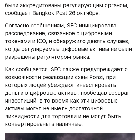
были аккредитованы регулирующим органом, 
сообщает Bangkok Post 26 октября.
Согласно сообщениям, SEC инициировала 
расследование, связанное с цифровыми 
токенами и ICO, и обнаружило девять случаев, 
когда регулируемые цифровые активы не были 
разрешены регулятором рынка.
Как сообщается, SEC также предупреждает о 
возможности реализации схем Ponzi, при 
которых людей убеждают инвестировать 
деньги в цифровые активы, пообещав возврат 
инвестиций, в то время как эти цифровые 
активы могут не иметь достаточной 
ликвидности для торговли и не могут быть 
конвертированы в наличные.