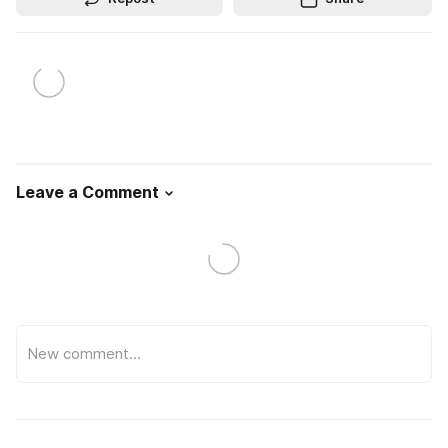
Leave a Comment