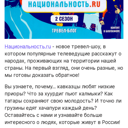
Национальность.ru
 - новое тревел-шоу, в 
котором популярные телеведущие расскажут о 
народах, проживающих на территории нашей 
страны. На первый взгляд, они очень разные, но 
мы готовы доказать обратное!
Вы узнаете, почему... кавказцы любят низкие 
приоры? Что за хуурдиг пьют калмыки? Как 
татары сохраняют свою молодость? И точно ли 
грузины едят хачапури каждый день? 
Оставайтесь с нами и узнавайте больше 
интересного о людях, которые живут в России!