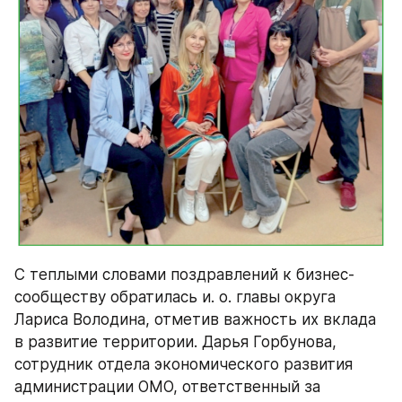
С теплыми словами поздравлений к бизнес-
сообществу обратилась и. о. главы округа 
Лариса Володина, отметив важность их вклада 
в развитие территории. Дарья Горбунова, 
сотрудник отдела экономического развития 
администрации ОМО, ответственный за 