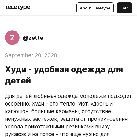
About Teletype
Join
Z
@zette
September 20, 2020
Худи - удобная одежда для
детей
Для детей любимая одежда молодежи подходит 
особенно. Худи – это тепло, уют, удобный 
капюшон, большие карманы, отсутствие 
ненужных застежек, защита от проникновения 
холода трикотажными резинками внизу 
рукавов и на поясе – что еще нужно для 