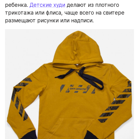
ребенка. 
Детские худи
 делают из плотного 
трикотажа или флиса, чаще всего на свитере 
размещают рисунки или надписи.