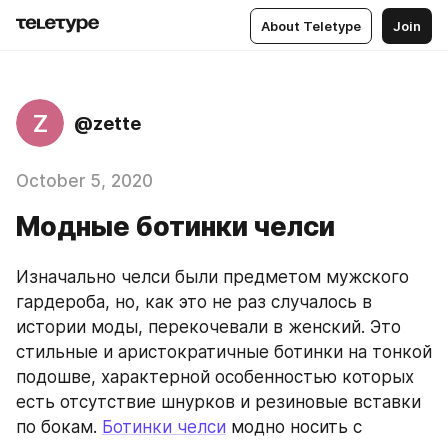
About Teletype
Join
Z
@zette
October 5, 2020
Модные ботинки челси
Изначально челси были предметом мужского 
гардероба, но, как это не раз случалось в 
истории моды, перекочевали в женский. Это 
стильные и аристократичные ботинки на тонкой 
подошве, характерной особенностью которых 
есть отсутствие шнурков и резиновые вставки 
по бокам. 
Ботинки челси
 модно носить с 