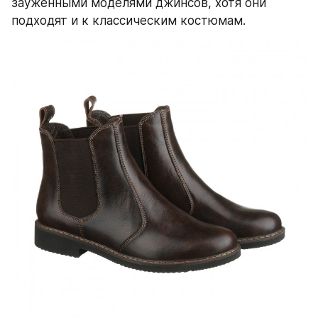
зауженными моделями джинсов, хотя они 
подходят и к классическим костюмам.