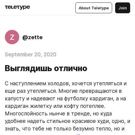
About Teletype
Join
Z
@zette
September 20, 2020
Выглядишь отлично
С наступлением холодов, хочется утепляться и 
еще раз утепляться. Многие превращаются в 
капусту и надевают на футболку кардиган, а на 
кардиган жилетку или кофту потеплее. 
Многослойность нынче в тренде, но куда 
удобнее надеть стильное красивое худи, одно, и 
знать, что тебе не только безумно тепло, но и 