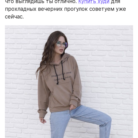
что выглядишь ты отлично. 
Купить худи
 для 
прохладных вечерних прогулок советуем уже 
сейчас.