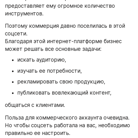
предоставляет ему огромное количество 
инструментов. 
Поэтому коммерция давно поселилась в этой 
соцсети.
Благодаря этой интернет-платформе бизнес 
может решать все основные задачи: 
искать аудиторию, 
изучать ее потребности, 
рекламировать свою продукцию, 
публиковать вовлекающий контент, 
общаться с клиентами. 
Польза для коммерческого аккаунта очевидна. 
Но чтобы соцсеть работала на вас, необходимо 
правильно ее настроить.