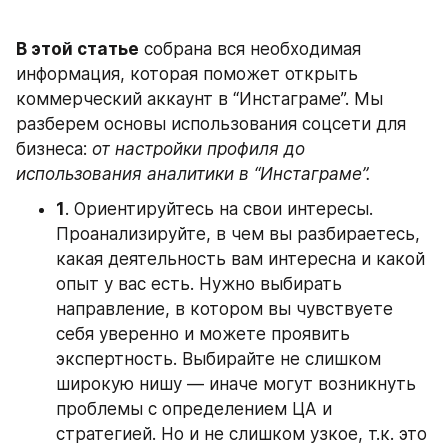
В этой статье
 собрана вся необходимая 
информация, которая поможет открыть 
коммерческий аккаунт в “Инстаграме”. Мы 
разберем основы использования соцсети для 
бизнеса: 
от настройки профиля до 
использования аналитики в “Инстаграме”.
1
. Ориентируйтесь на свои интересы. 
Проанализируйте, в чем вы разбираетесь, 
какая деятельность вам интересна и какой 
опыт у вас есть. Нужно выбирать 
направление, в котором вы чувствуете 
себя уверенно и можете проявить 
экспертность. Выбирайте не слишком 
широкую нишу — иначе могут возникнуть 
проблемы с определением ЦА и 
стратегией. Но и не слишком узкое, т.к. это 