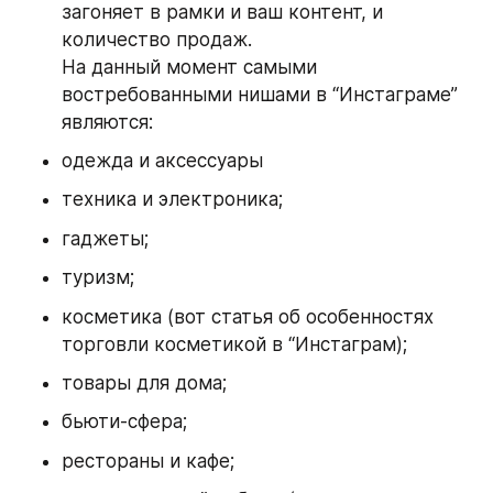
загоняет в рамки и ваш контент, и 
количество продаж.
На данный момент самыми 
востребованными нишами в “Инстаграме” 
являются:
одежда и аксессуары
техника и электроника;
гаджеты;
туризм;
косметика (вот статья об особенностях 
торговли косметикой в “Инстаграм);
товары для дома;
бьюти-сфера;
рестораны и кафе;