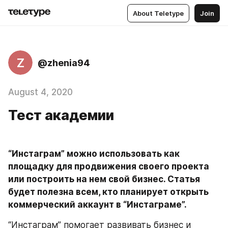
About Teletype
Join
Z
@zhenia94
August 4, 2020
Тест академии
“Инстаграм” можно использовать как 
площадку для продвижения своего проекта 
или построить на нем свой бизнес. Статья 
будет полезна всем, кто планирует открыть 
коммерческий аккаунт в “Инстаграме”.
“Инстаграм” помогает развивать бизнес и 