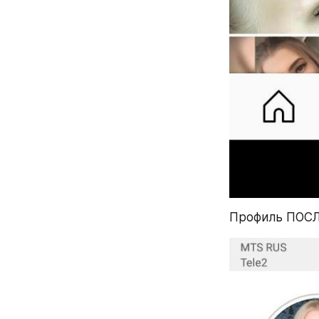
Профиль ПОСЛ