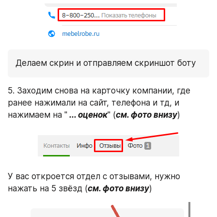
Делаем скрин и отправляем скриншот боту
5. Заходим снова на карточку компании, где 
ранее нажимали на сайт, телефона и тд, и 
нажимаем на "
 ... оценок
" (
см. фото внизу
)
У вас откроется отдел с отзывами, нужно 
нажать на 5 звёзд (
см. фото внизу
)