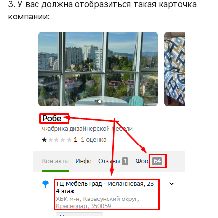
3. У вас должна отобразиться такая карточка 
компании: