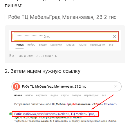
пишем:
Робе ТЦ МебельГрад Меланжевая, 23 2 гис
Вот так должно выглядить
2. Затем ищем нужную ссылку