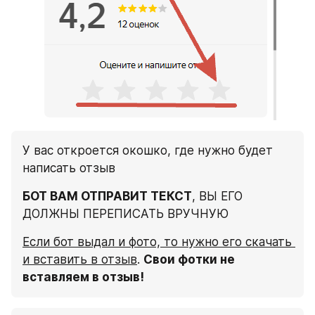
У вас откроется окошко, где нужно будет 
написать отзыв
БОТ ВАМ ОТПРАВИТ ТЕКСТ
, ВЫ ЕГО 
ДОЛЖНЫ ПЕРЕПИСАТЬ ВРУЧНУЮ
Если бот выдал и фото, то нужно его скачать 
и вставить в отзыв
. 
Свои фотки не 
вставляем в отзыв!