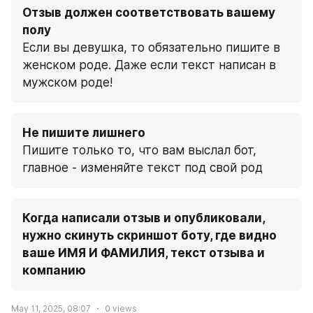
Отзыв должен соответствовать вашему 
полу
Если вы девушка, то обязательно пишите в 
женском роде. Даже если текст написан в 
мужском роде!
Не пишите лишнего
Пишите только то, что вам выслал бот, 
главное - изменяйте текст под свой род
Когда написали отзыв и опубликовали, 
нужно скинуть скриншот боту, где видно 
ваше ИМЯ И ФАМИЛИЯ, текст отзыва и 
компанию
May 11, 2025, 08:07
0
views