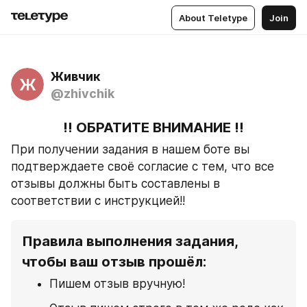
About Teletype
Join
Живчик
Ж
@zhivchik
‼️ ОБРАТИТЕ ВНИМАНИЕ ‼️
При получении задания в нашем боте вы 
подтверждаете своё согласие с тем, что все 
отзывы должны быть составлены в 
соответствии с инструкцией!!
Правила выполнения задания, 
чтобы ваш отзыв прошёл:
Пишем отзыв вручную!