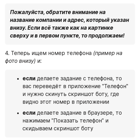
Пожалуйста, обратите внимание на 
название компании и адрес, который указан 
внизу. Если всё также как на картинке 
сверху и в первом пункте, то продолжаем!
4. Теперь ищем номер телефона 
(пример на 
фото внизу)
 и:
если 
делаете задание с телефона, то 
вас переведёт в приложение "Телефон" 
и нужно скинуть скриншот боту, где 
видно этот номер в приложении
если 
делаете задание в браузере, то 
нажимаем "Показать телефон" и 
скидываем скриншот боту