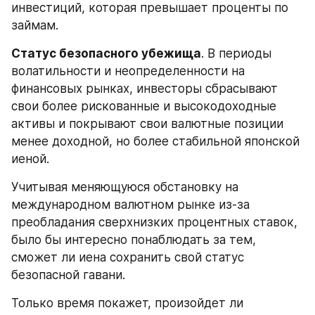
инвестиций, которая превышает проценты по 
займам.
Статус безопасного убежища
. В периоды 
волатильности и неопределенности на 
финансовых рынках, инвесторы сбрасывают 
свои более рискованные и высокодоходные 
активы и покрывают свои валютные позиции 
менее доходной, но более стабильной японской 
иеной.
Учитывая меняющуюся обстановку на 
международном валютном рынке из-за 
преобладания сверхнизких процентных ставок, 
было бы интересно понаблюдать за тем, 
сможет ли иена сохранить свой статус 
безопасной гавани.
Только время покажет, произойдет ли 