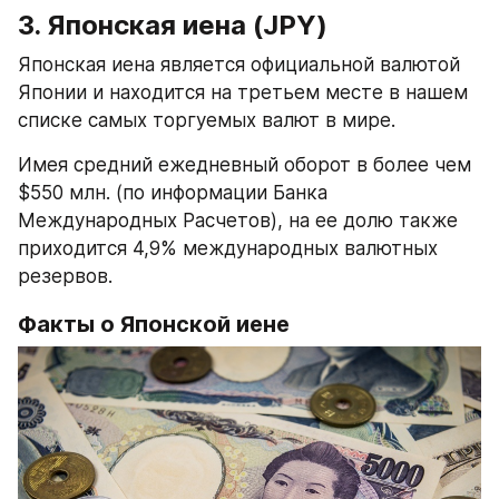
3. Японская иена (JPY)
Японская иена является официальной валютой 
Японии и находится на третьем месте в нашем 
списке самых торгуемых валют в мире.
Имея средний ежедневный оборот в более чем 
$550 млн. (по информации Банка 
Международных Расчетов), на ее долю также 
приходится 4,9% международных валютных 
резервов.
Факты о Японской иене