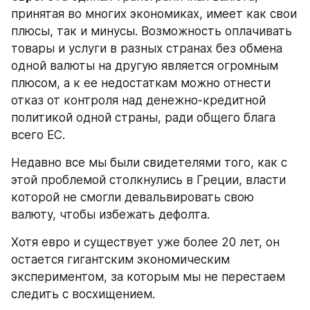
принятая во многих экономиках, имеет как свои 
плюсы, так и минусы. Возможность оплачивать 
товары и услуги в разных странах без обмена 
одной валюты на другую является огромным 
плюсом, а к ее недостаткам можно отнести 
отказ от контроля над денежно-кредитной 
политикой одной страны, ради общего блага 
всего ЕС.
Недавно все мы были свидетелями того, как с 
этой проблемой столкнулись в Греции, власти 
которой не смогли девальвировать свою 
валюту, чтобы избежать дефолта.
Хотя евро и существует уже более 20 лет, он 
остается гигантским экономическим 
экспериментом, за которым мы не перестаем 
следить с восхищением.