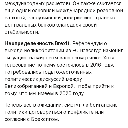
международных расчетов). Он также считается 
еще одной основной международной резервной 
валютой, заслужившей доверие иностранных 
центральных банков благодаря своей 
стабильности.
Неопределенность Brexit
. Референдум о 
выходе Великобритании из ЕС навсегда изменил 
ситуацию на мировом валютном рынке. Хотя 
голосование по нему состоялось в 2016 году, 
потребовались годы ожесточенных 
политических дискуссий между 
Великобританией и Европой, чтобы прийти к 
тому, что мы имеем в 2020 году.
Теперь все в ожидании, смогут ли британские 
политики договориться о конфликте или 
согласии с Брекситом.