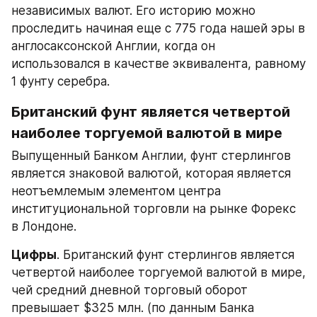
независимых валют. Его историю можно 
проследить начиная еще с 775 года нашей эры в 
англосаксонской Англии, когда он 
использовался в качестве эквивалента, равному 
1 фунту серебра.
Британский фунт является четвертой 
наиболее торгуемой валютой в мире
Выпущенный Банком Англии, фунт стерлингов 
является знаковой валютой, которая является 
неотъемлемым элементом центра 
институциональной торговли на рынке Форекс 
в Лондоне.
Цифры
. Британский фунт стерлингов является 
четвертой наиболее торгуемой валютой в мире, 
чей средний дневной торговый оборот 
превышает $325 млн. (по данным Банка 