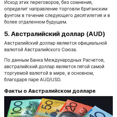
Исход этих переговоров, без сомнения, 
определит направление торговли британским 
фунтом в течение следующего десятилетия и в 
более отдаленном будущем.
5. Австралийский доллар (AUD)
Австралийский доллар является официальной 
валютой Австралийского Союза.
По данным Банка Международных Расчетов, 
австралийский доллар является пятой самой 
торгуемой валютой в мире, в основном, 
благодаря паре AUD/USD.
Факты о Австралийском долларе