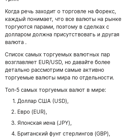
Когда речь заходит о торговле на Форекс, 
каждый понимает, что все валюты на рынке 
торгуются парами, поэтому в сделках с 
долларом должна присутствовать и другая 
валюта .
Список самых торгуемых валютных пар 
возглавляет EUR/USD, но давайте более 
детально рассмотрим самые активно 
торгуемые валюты мира по отдельности.
Топ-5 самых торгуемых валют в мире:
Доллар США (USD),
Евро (EUR),
Японская иена (JPY),
Британский фунт стерлингов (GBP),