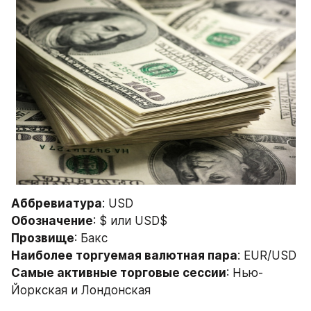
Аббревиатура
: USD
Обозначение
: $ или USD$
Прозвище
: Бакс
Наиболее торгуемая валютная пара
: EUR/USD
Самые активные торговые сессии
: Нью-
Йоркская и Лондонская