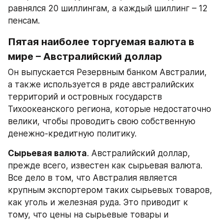
равнялся 20 шиллингам, а каждый шиллинг – 12 
пенсам.
Пятая наиболее торгуемая валюта в 
мире – Австралийский доллар
Он выпускается Резервным банком Австралии, 
а также используется в ряде австралийских 
территорий и островных государств 
Тихоокеанского региона, которые недостаточно 
велики, чтобы проводить свою собственную 
денежно-кредитную политику.
Сырьевая валюта
. Австралийский доллар, 
прежде всего, известен как сырьевая валюта. 
Все дело в том, что Австралия является 
крупным экспортером таких сырьевых товаров, 
как уголь и железная руда. Это приводит к 
тому, что цены на сырьевые товары и 