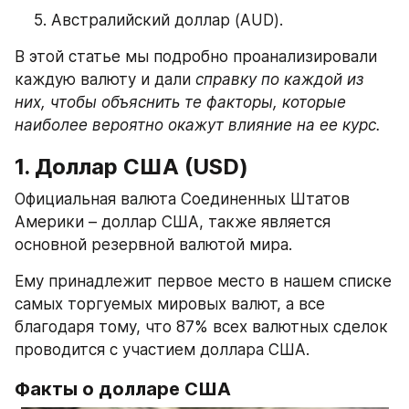
Австралийский доллар (AUD).
В этой статье мы подробно проанализировали 
каждую валюту и дали 
справку по каждой из 
них, чтобы объяснить те факторы, которые 
наиболее вероятно окажут влияние на ее курс.
1. Доллар США (USD)
Официальная валюта Соединенных Штатов 
Америки – доллар США, также является 
основной резервной валютой мира.
Ему принадлежит первое место в нашем списке 
самых торгуемых мировых валют, а все 
благодаря тому, что 87% всех валютных сделок 
проводится с участием доллара США.
Факты о долларе США