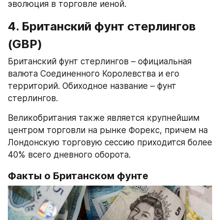
эволюция в торговле иеной.
4. Британский фунт стерлингов 
(GBP)
Британский фунт стерлингов – официальная 
валюта Соединенного Королевства и его 
территорий. Обиходное название – фунт 
стерлингов.
Великобритания также является крупнейшим 
центром торговли на рынке Форекс, причем на 
Лондонскую торговую сессию приходится более 
40% всего дневного оборота.
Факты о Британском фунте