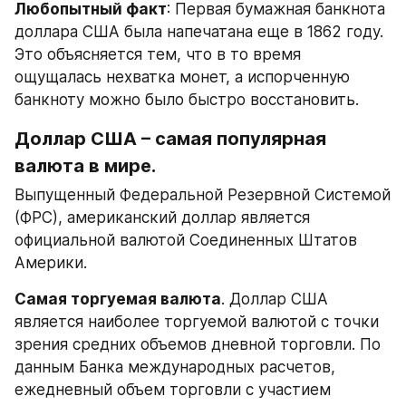
Любопытный факт
: Первая бумажная банкнота 
доллара США была напечатана еще в 1862 году. 
Это объясняется тем, что в то время 
ощущалась нехватка монет, а испорченную 
банкноту можно было быстро восстановить.
Доллар США – самая популярная 
валюта в мире.
Выпущенный Федеральной Резервной Системой 
(ФРС), американский доллар является 
официальной валютой Соединенных Штатов 
Америки.
Самая торгуемая валюта
. Доллар США 
является наиболее торгуемой валютой с точки 
зрения средних объемов дневной торговли. По 
данным Банка международных расчетов, 
ежедневный объем торговли с участием 