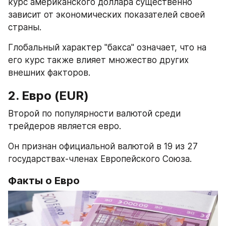
курс американского доллара существенно 
зависит от экономических показателей своей 
страны.
Глобальный характер "бакса" означает, что на 
его курс также влияет множество других 
внешних факторов.
2. Евро (EUR)
Второй по популярности валютой среди 
трейдеров является евро.
Он признан официальной валютой в 19 из 27 
государствах-членах Европейского Союза.
Факты о Евро