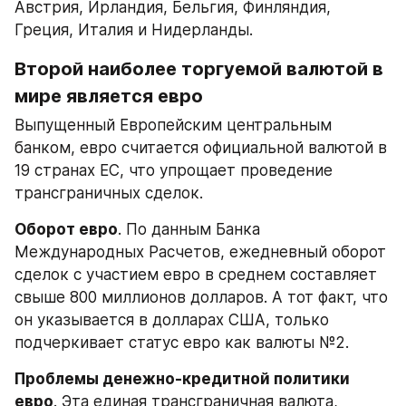
Австрия, Ирландия, Бельгия, Финляндия, 
Греция, Италия и Нидерланды.
Второй наиболее торгуемой валютой в 
мире является евро
Выпущенный Европейским центральным 
банком, евро считается официальной валютой в 
19 странах ЕС, что упрощает проведение 
трансграничных сделок.
Оборот евро
. По данным Банка 
Международных Расчетов, ежедневный оборот 
сделок с участием евро в среднем составляет 
свыше 800 миллионов долларов. А тот факт, что 
он указывается в долларах США, только 
подчеркивает статус евро как валюты №2.
Проблемы денежно-кредитной политики 
евро
. Эта единая трансграничная валюта, 