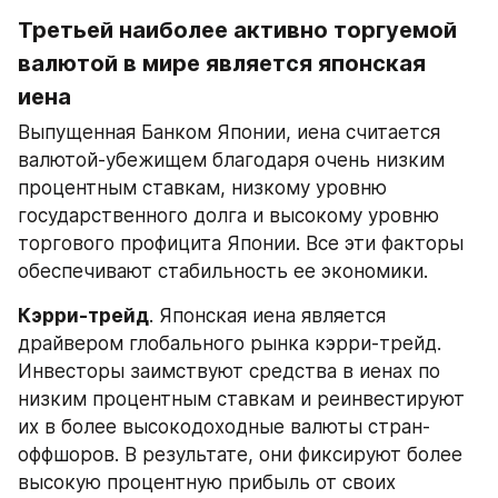
Третьей наиболее активно торгуемой 
валютой в мире является японская 
иена
Выпущенная Банком Японии, иена считается 
валютой-убежищем благодаря очень низким 
процентным ставкам, низкому уровню 
государственного долга и высокому уровню 
торгового профицита Японии. Все эти факторы 
обеспечивают стабильность ее экономики.
Кэрри-трейд
. Японская иена является 
драйвером глобального рынка кэрри-трейд. 
Инвесторы заимствуют средства в иенах по 
низким процентным ставкам и реинвестируют 
их в более высокодоходные валюты стран-
оффшоров. В результате, они фиксируют более 
высокую процентную прибыль от своих 