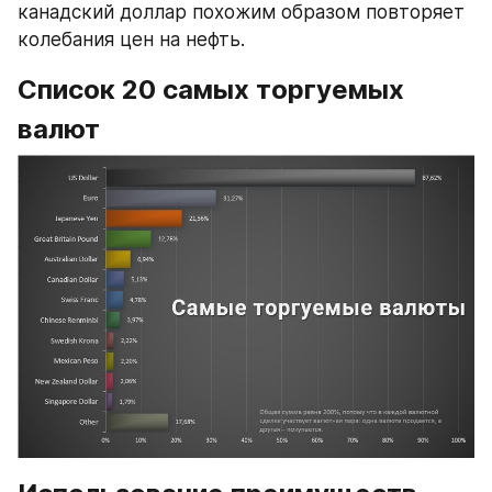
канадский доллар похожим образом повторяет 
колебания цен на нефть.
Список 20 самых торгуемых 
валют