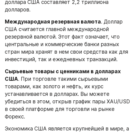
доллара США составляет 2,2 триллиона 
долларов.
Международная резервная валюта
. Доллар 
США считается главной международной 
резервной валютой. Этот факт означает, что 
центральные и коммерческие банки разных 
стран мира хранят в нем свои средства как для 
инвестиций, так и ежедневных транзакций.
Сырьевые товары с ценниками в долларах 
США
. При торговле такими сырьевыми 
товарами, как золото и нефть, их курс 
устанавливается в долларах. Вы можете 
убедиться в этом, открыв график пары XAU/USD 
в своей платформе для торговли на рынке 
Форекс.
Экономика США является крупнейшей в мире, а 