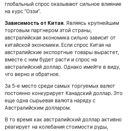
глобальный спрос оказывают сильное влияние 
на курс "Оззи".
Зависимость от Китая
. Являясь крупнейшим 
торговым партнером этой страны, 
австралийская экономика сильно зависит от 
китайской экономики. Если спрос Китая на 
австралийские экспортные товары вырастет, 
вместе с ним будет расти и спрос на 
австралийский доллар. Однако имейте в виду, 
что верно и обратное.
За 5-е место среди самых торгуемых валют 
постоянно конкурирует Канадский доллар. Это 
еще одна сырьевая валюта наряду с 
Австралийским долларом.
В то время как австралийский доллар активно 
реагирует на колебания стоимости руды, 