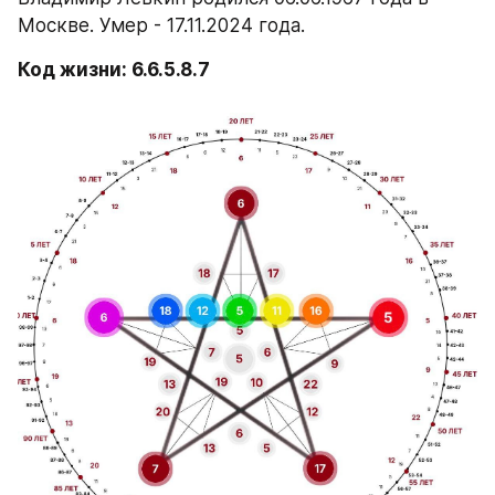
Москве. Умер - 17.11.2024 года.
Код жизни: 6.6.5.8.7