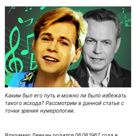
Каким был его путь и можно ли было избежать 
такого исхода? Рассмотрим в данной статье с 
точки зрения нумерологии.
Владимир Левкин родился 06.06.1967 года в 