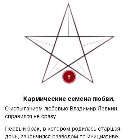
Кармические семена любви. 
С испытанием любовью Владимир Левкин 
справился не сразу.  
Первый брак, в котором родилась старшая 
дочь, закончился разводом по инициативе 