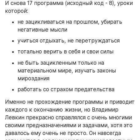
И снова 17 программа (исходный код - 8), уроки 
которой:
не зацикливаться на прошлом, убирать 
негативные мысли
учиться отдыхать, не перетруждаться
тотально верить в себя и свои силы 
не быть зацикленным только на 
материальном мире, изучать законы 
мироздания
работать со страхом предательства
Именно не прохождение программы и приводит 
каждого к окончанию жизни, но Владимир 
Левкин прекрасно справлялся с очень многими 
своими предназначениями и задачами, хотя это 
давалось ему очень не просто. Он навсегда 