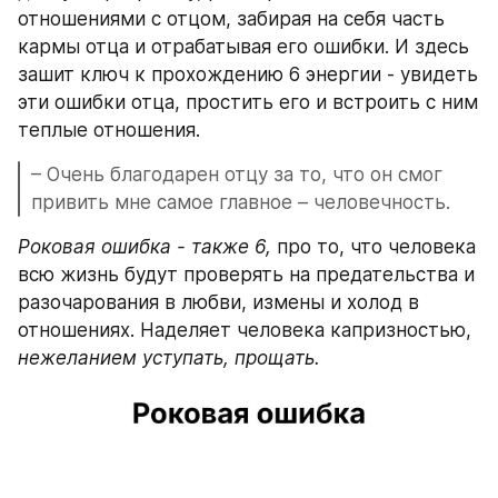
отношениями с отцом, забирая на себя часть 
кармы отца и отрабатывая его ошибки. И здесь 
зашит ключ к прохождению 6 энергии - увидеть 
эти ошибки отца, простить его и встроить с ним 
теплые отношения.
– Очень благодарен отцу за то, что он смог 
привить мне самое главное – человечность.
Роковая ошибка - также 6,
 про то, что человека 
всю жизнь будут проверять на предательства и 
разочарования в любви, измены и холод в 
отношениях. Наделяет человека капризностью,
нежеланием уступать, прощать.