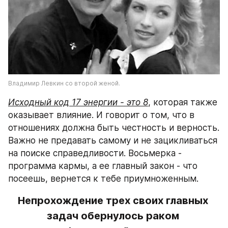
Владимир Левкин со второй женой.
Исходный код 17 энергии - это 8
,
 которая также 
оказывает влияние. И говорит о том, что в 
отношениях должна быть честность и верность. 
Важно не предавать самому и не зацикливаться 
на поиске справедливости. Восьмерка - 
программа кармы, а ее главный закон - что 
посеешь, вернется к тебе приумноженным. 
Непрохождение трех своих главных 
задач обернулось раком 