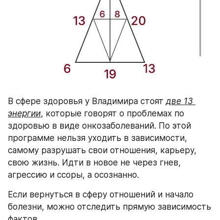
В сфере здоровья у Владимира стоят 
две 13 
энергии
, которые говорят о проблемах по 
здоровью в виде онкозаболеваний. По этой 
программе нельзя уходить в зависимости, 
самому разрушать свои отношения, карьеру, 
свою жизнь. Идти в новое не через гнев, 
агрессию и ссоры, а осознанно. 
Если вернуться в сферу отношений и начало 
болезни, можно отследить прямую зависимость 
фактов. 