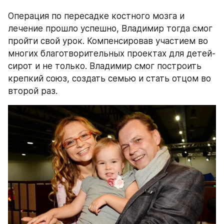
Операция по пересадке костного мозга и 
лечение прошло успешно, Владимир тогда смог 
пройти свой урок. Компенсировав участием во 
многих благотворительных проектах для детей-
сирот и не только. Владимир смог построить 
крепкий союз, создать семью и стать отцом во 
второй раз.