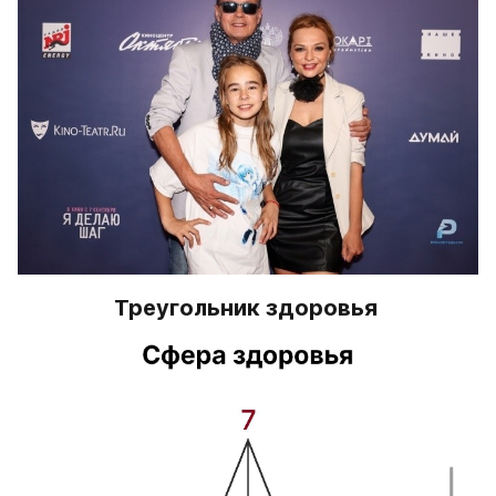
Треугольник здоровья 