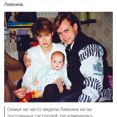
Левкина. 
Семья не часто видела Левкина из-за 
постоянных гастролей. Не изменилась 