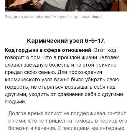
Владимир со своей женой Марусей и дочерью Никой.
Кармический узел 6-5-17.
Код гордыни в сфере отношений
. Этот код 
говорит о том, что в прошлой жизни человек 
словил звездную болезнь и по этой причине 
предал свою семью. Для прохождения 
кармического узла важно было убирать свою 
гордость, не стараться возвышать себя над 
другими, уходить от сравнения себя с другими 
людьми.
Долгое время артист не поддерживал контакт 
с теми, кто не пришел на помощь в период его 
болезни и лечения. В последнем же интервью 