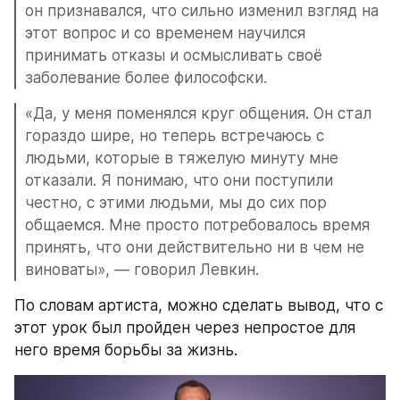
он признавался, что сильно изменил взгляд на 
этот вопрос и со временем научился 
принимать отказы и осмысливать своё 
заболевание более философски.
«Да, у меня поменялся круг общения. Он стал 
гораздо шире, но теперь встречаюсь с 
людьми, которые в тяжелую минуту мне 
отказали. Я понимаю, что они поступили 
честно, с этими людьми, мы до сих пор 
общаемся. Мне просто потребовалось время 
принять, что они действительно ни в чем не 
виноваты», — говорил Левкин.
По словам артиста, можно сделать вывод, что с 
этот урок был пройден через непростое для 
него время борьбы за жизнь.