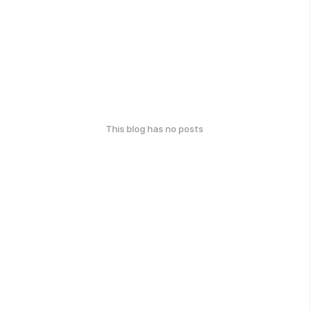
This blog has no posts