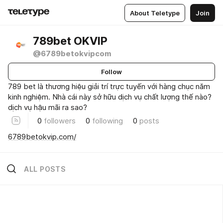
About Teletype
Join
789bet OKVIP
@6789betokvipcom
Follow
789 bet là thương hiệu giải trí trực tuyến với hàng chục năm
kinh nghiệm. Nhà cái này sở hữu dịch vụ chất lượng thế nào?
dịch vụ hậu mãi ra sao?
0
followers
0
following
0
posts
6789betokvip.com/
ALL POSTS