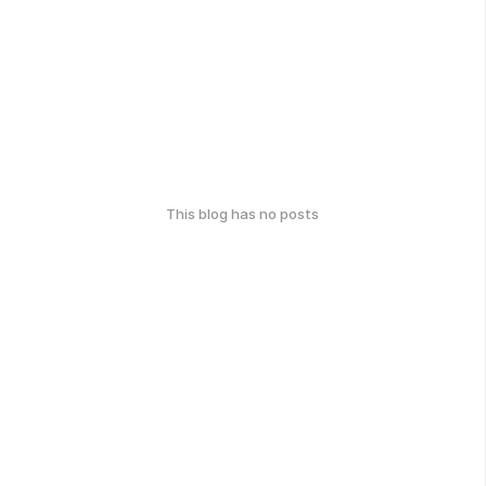
This blog has no posts