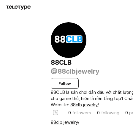
88CLB
@88clbjewelry
Follow
88CLB là sân chơi dẫn đầu với chất lượn
cho game thủ, hiện là nền tảng top1 Châ
Website:
88clb.jewelry/
0
followers
0
following
0
p
88clb.jewelry/