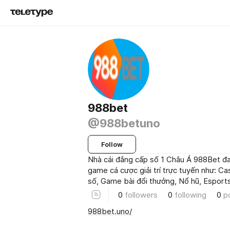
988bet
@988betuno
Follow
Nhà cái đắng cấp số 1 Châu Á 988Bet đa
game cá cược giải trí trực tuyến như: Ca
số, Game bài đổi thưởng, Nổ hũ, Esports
0
followers
0
following
0
p
988bet.uno/