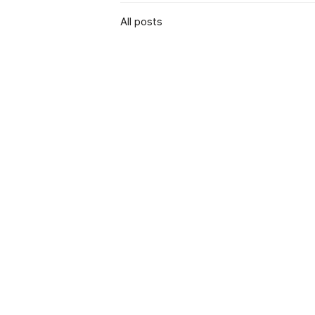
All posts