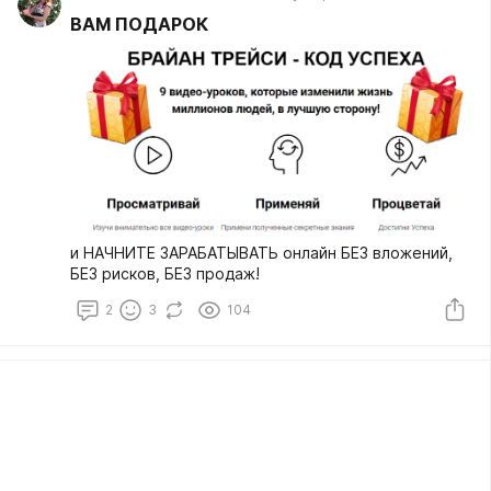
ВАМ ПОДАРОК
и НАЧНИТЕ ЗАРАБАТЫВАТЬ онлайн БЕЗ вложений,
БЕЗ рисков, БЕЗ продаж!
2
3
104