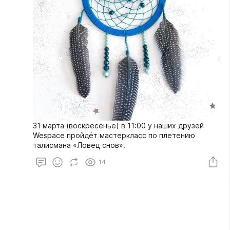
31 марта (воскресенье) в 11:00 у наших друзей
Wespace пройдёт мастеркласс по плетению
талисмана «Ловец снов».
14