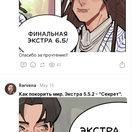
Спасибо за прочтение!!
42
Rarvena
May 15
Как покорить мир. Экстра 5.5.2 - "Секрет".