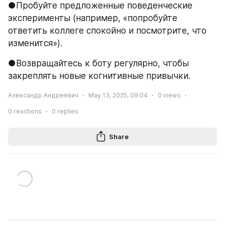
●Пробуйте предложенные поведенческие 
эксперименты (например, «попробуйте 
ответить коллеге спокойно и посмотрите, что 
изменится»).
●Возвращайтесь к боту регулярно, чтобы 
закреплять новые когнитивные привычки.
Александр Андреевич
May 13, 2025, 09:04
0
views
0
reactions
0
replies
Share