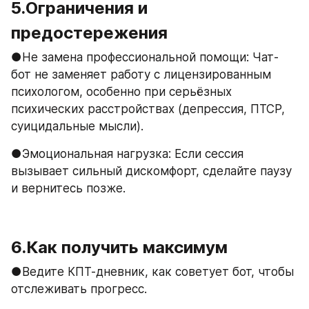
5.Ограничения и 
предостережения
●Не замена профессиональной помощи: Чат-
бот не заменяет работу с лицензированным 
психологом, особенно при серьёзных 
психических расстройствах (депрессия, ПТСР, 
суицидальные мысли).
●Эмоциональная нагрузка: Если сессия 
вызывает сильный дискомфорт, сделайте паузу 
и вернитесь позже.
6.Как получить максимум
●Ведите КПТ-дневник, как советует бот, чтобы 
отслеживать прогресс.