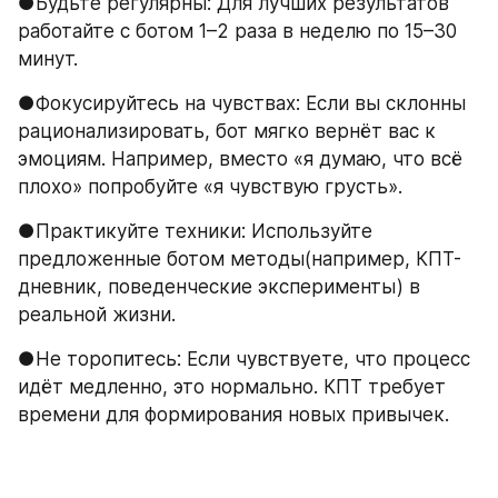
●Будьте регулярны: Для лучших результатов 
работайте с ботом 1–2 раза в неделю по 15–30 
минут.
●Фокусируйтесь на чувствах: Если вы склонны 
рационализировать, бот мягко вернёт вас к 
эмоциям. Например, вместо «я думаю, что всё 
плохо» попробуйте «я чувствую грусть».
●Практикуйте техники: Используйте 
предложенные ботом методы(например, КПТ-
дневник, поведенческие эксперименты) в 
реальной жизни.
●Не торопитесь: Если чувствуете, что процесс 
идёт медленно, это нормально. КПТ требует 
времени для формирования новых привычек.