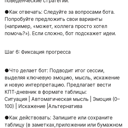
поведенческие стратегии.
●Как отвечать: Следуйте за вопросами бота. 
Попробуйте предложить свои варианты 
(например, «может, коллега просто хотел 
помочь?»). Если сложно, бот подскажет идеи.
Шаг 6: Фиксация прогресса
●Что делает бот: Подводит итог сессии, 
выделяя ключевую эмоцию, мысль, искажение 
и новую интерпретацию. Предлагает вести 
КПТ-дневник в формате таблицы:
Ситуация | Автоматическая мысль | Эмоция (0–
100) | Искажение |Альтернатива
●Как действовать: Запишите или сохраните 
таблицу (в заметках,приложении или бумажном 