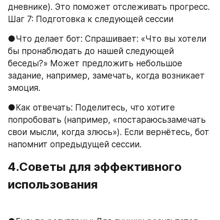
дневнике). Это поможет отслеживать прогресс.
Шаг 7: Подготовка к следующей сессии
●Что делает бот: Спрашивает: «Что вы хотели 
бы пронаблюдать до нашей следующей 
беседы?» Может предложить небольшое 
задание, например, замечать, когда возникает 
эмоция.
●Как отвечать: Поделитесь, что хотите 
попробовать (например, «постараюсьзамечать 
свои мысли, когда злюсь»). Если вернётесь, бот 
напомнит опредыдущей сессии.
4.Советы для эффективного 
использования