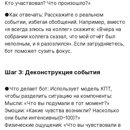
Кто участвовал? Что произошло?»
●Как отвечать: Расскажите о реальном 
событии, избегая обобщений. Например, вместо 
«я всегда злюсь на коллег» скажите: «Вчера на 
собрании коллега сказал, что мой отчёт был 
неполным, и я разозлился». Если затрудняетесь, 
бот поможет сузить фокус.
Шаг 3: Деконструкция события
●Что делает бот: Использует модель КПТ, 
чтобы разделить ситуацию на компоненты:
Мысли: «Что вы подумали в тот момент?»
Эмоции: «Какие чувства возникли? Насколько 
они были интенсивны(0–100)?»
Физические ощущения: «Что вы чувствовали в 