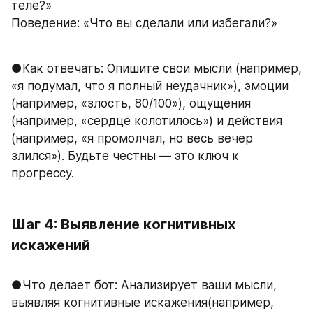
теле?»
Поведение: «Что вы сделали или избегали?»
●Как отвечать: Опишите свои мысли (например, 
«я подумал, что я полный неудачник»), эмоции 
(например, «злость, 80/100»), ощущения 
(например, «сердце колотилось») и действия 
(например, «я промолчал, но весь вечер 
злился»). Будьте честны — это ключ к 
прогрессу.
Шаг 4: Выявление когнитивных 
искажений
●Что делает бот: Анализирует ваши мысли, 
выявляя когнитивные искажения(например, 