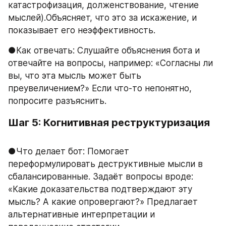
катастрофизация, долженствование, чтение 
мыслей).Объясняет, что это за искажение, и 
показывает его неэффективность.
●Как отвечать: Слушайте объяснения бота и 
отвечайте на вопросы, например: «Согласны ли 
вы, что эта мысль может быть 
преувеличением?» Если что-то непонятно, 
попросите разъяснить.
Шаг 5: Когнитивная реструктуризация
●Что делает бот: Помогает 
переформулировать деструктивные мысли в 
сбалансированные. Задаёт вопросы вроде: 
«Какие доказательства подтверждают эту 
мысль? А какие опровергают?» Предлагает 
альтернативные интерпретации и 