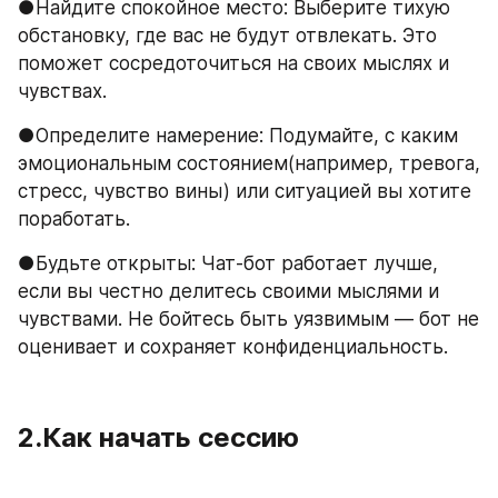
●Найдите спокойное место: Выберите тихую 
обстановку, где вас не будут отвлекать. Это 
поможет сосредоточиться на своих мыслях и 
чувствах.
●Определите намерение: Подумайте, с каким 
эмоциональным состоянием(например, тревога, 
стресс, чувство вины) или ситуацией вы хотите 
поработать.
●Будьте открыты: Чат-бот работает лучше, 
если вы честно делитесь своими мыслями и 
чувствами. Не бойтесь быть уязвимым — бот не 
оценивает и сохраняет конфиденциальность.
2.Как начать сессию