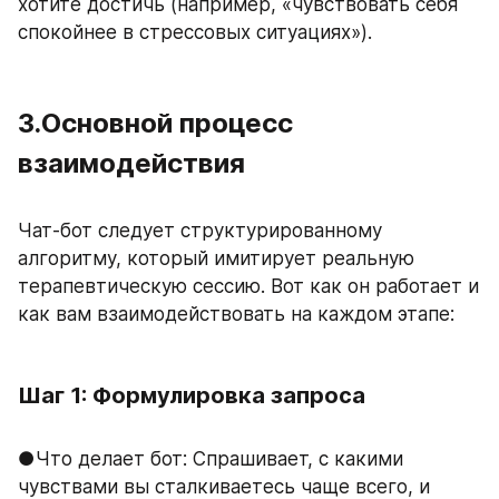
хотите достичь (например, «чувствовать себя 
спокойнее в стрессовых ситуациях»).
3.Основной процесс 
взаимодействия
Чат-бот следует структурированному 
алгоритму, который имитирует реальную 
терапевтическую сессию. Вот как он работает и 
как вам взаимодействовать на каждом этапе:
Шаг 1: Формулировка запроса
●Что делает бот: Спрашивает, с какими 
чувствами вы сталкиваетесь чаще всего, и 