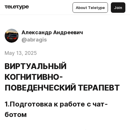
About Teletype
Join
Александр Андреевич
@abragis
May 13, 2025
ВИРТУАЛЬНЫЙ
КОГНИТИВНО-
ПОВЕДЕНЧЕСКИЙ ТЕРАПЕВТ
1.Подготовка к работе с чат-
ботом