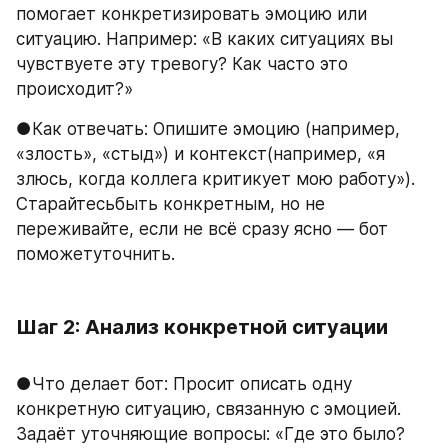
помогает конкретизировать эмоцию или 
ситуацию. Например: «В каких ситуациях вы 
чувствуете эту тревогу? Как часто это 
происходит?»
●Как отвечать: Опишите эмоцию (например, 
«злость», «стыд») и контекст(например, «я 
злюсь, когда коллега критикует мою работу»). 
Старайтесьбыть конкретным, но не 
переживайте, если не всё сразу ясно — бот 
поможетуточнить.
Шаг 2: Анализ конкретной ситуации
●Что делает бот: Просит описать одну 
конкретную ситуацию, связанную с эмоцией. 
Задаёт уточняющие вопросы: «Где это было? 