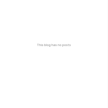
This blog has no posts