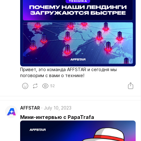
Привет, это команда AFFSTAR и сегодня мы
поговорим с вами о технике!
52
AFFSTAR
July 10, 2023
Мини-интервью с PapaTrafa