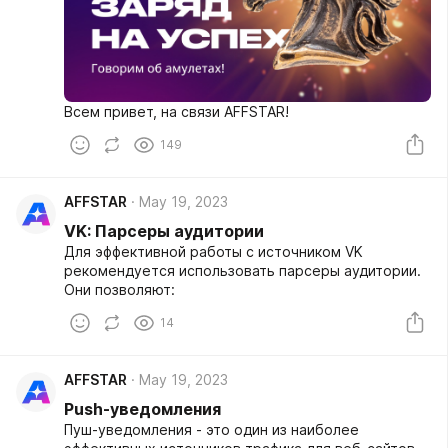
Всем привет, на связи AFFSTAR!
149
AFFSTAR
May 19, 2023
VK: Парсеры аудитории
Для эффективной работы с источником VK
рекомендуется использовать парсеры аудитории.
Они позволяют:
14
AFFSTAR
May 19, 2023
Push-уведомления
Пуш-уведомления - это один из наиболее