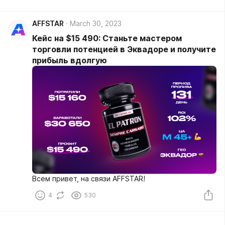
AFFSTAR
March 30, 2023
Кейс на $15 490: Станьте мастером
торговли потенцией в Эквадоре и получите
прибыль вдолгую
Всем привет, на связи AFFSTAR!
4
530