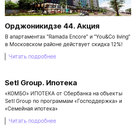
Орджоникидзе 44. Акция
В апартаментах "Ramada Encore" и "You&Co living" 
в Московском районе действует скидка 12%!
Читать подробнее
Setl Group. Ипотека
«КОМБО» ИПОТЕКА от Сбербанка на объекты 
Setl Group по программам «Господдержка» и 
«Семейная ипотека»
Читать подробнее