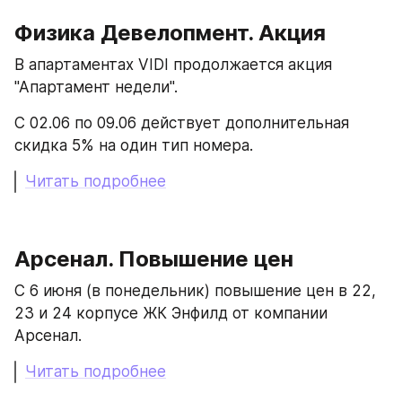
Физика Девелопмент. Акция
В апартаментах VIDI продолжается акция 
"Апартамент недели".
С 02.06 по 09.06 действует дополнительная 
скидка 5% на один тип номера. 
Читать подробнее
Арсенал. Повышение цен
С 6 июня (в понедельник) повышение цен в 22, 
23 и 24 корпусе ЖК Энфилд от компании 
Арсенал.
Читать подробнее