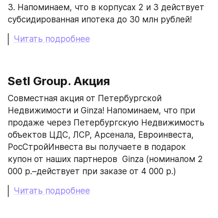
3. Напоминаем, что в корпусах 2 и 3 действует 
субсидированная ипотека до 30 млн рублей!
Читать подробнее
Setl Group. Акция
Совместная акция от Петербургской 
Недвижимости и Ginza! Напоминаем, что при 
продаже через Петербургскую Недвижимость 
объектов ЦДС, ЛСР, Арсенала, Евроинвеста, 
РосСтройИнвеста вы получаете в подарок 
купон от наших партнеров  Ginza (номиналом 2 
000 р.–действует при заказе от 4 000 р.)
Читать подробнее