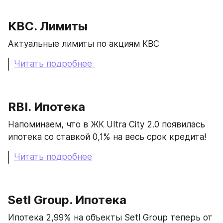
КВС. Лимиты
Актуальные лимиты по акциям КВС
Читать подробнее 
RBI. Ипотека
Напоминаем, что в ЖК Ultra City 2.0 появилась 
ипотека со ставкой 0,1% на весь срок кредита!
Читать подробнее
Setl Group. Ипотека
Ипотека 2,99% на объекты Setl Group теперь от 