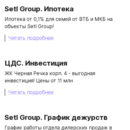
Setl Group. Ипотека
Ипотека от 0,1% для семей от ВТБ и МКБ на 
объекты Setl Group!
Читать подробнее
ЦДС. Инвестиция
ЖК Черная Речка корп. 4 - выгодная 
инвестиция! Цены от 11 млн
Читать подробнее
Setl Group. График дежурств
График работы отдела дилерских продаж в 