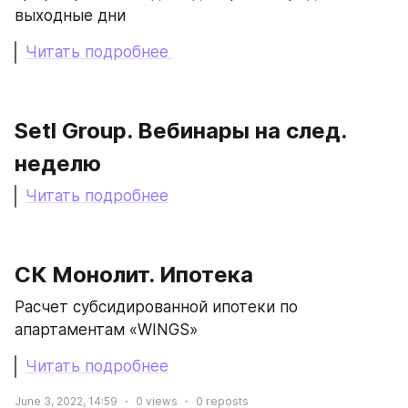
выходные дни
Читать подробнее 
Setl Group. Вебинары на след. 
неделю
Читать подробнее
СК Монолит. Ипотека
Расчет субсидированной ипотеки по 
апартаментам «WINGS»
Читать подробнее
June 3, 2022, 14:59
0
views
0
reposts