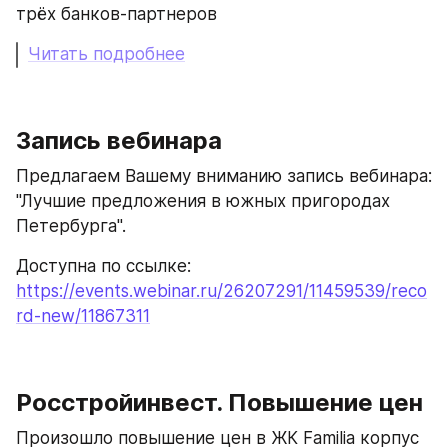
трёх банков-партнеров
Читать подробнее
Запись вебинара
Предлагаем Вашему вниманию запись вебинара: 
"Лучшие предложения в южных пригородах 
Петербурга".  
Доступна по ссылке: 
https://events.webinar.ru/26207291/11459539/reco
rd-new/11867311
Росстройинвест. Повышение цен
Произошло повышение цен в ЖК Familia корпус 